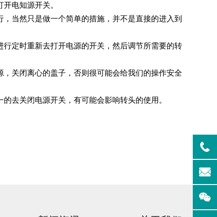
打开电知源开关。
，当然只是做一个简单的措施，并不是直接的进入到
清洗机
GMP-1500清洗机
行定时重新去打开电源的开关，然后调节所需要的转
，关闭离心的盖子，否则很可能会给我们的操作安全
的去关闭电源开关，有可能会影响转头的使用。