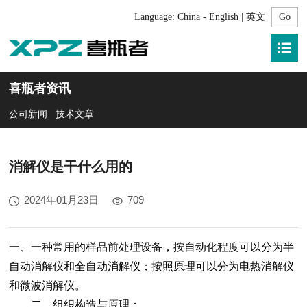
Language:
China - English | 英文
喜瓶者资讯
公司新闻
技术文章
消解仪是干什么用的
2024年01月23日
709
一、一种常用的样品前处理设备，按自动化程度可以分为半
自动消解仪和全自动消解仪；按照原理可以分为电热消解仪
和微波消解仪。
二、组织构造与原理：