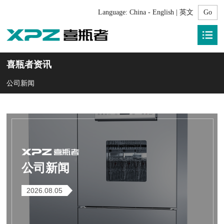
Language:
China - English | 英文
喜瓶者资讯
公司新闻
公司新闻
2026.08.05