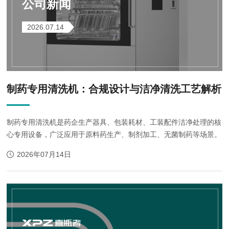
公司新闻
2026.07.14
制药专用清洗机：合规设计与洁净清洗工艺解析
制药专用清洗机是药企生产器具、包装耗材、工装配件洁净处理的核
心专用设备，广泛应用于原料药生产、制剂加工、无菌制药等场景。
2026年07月14日