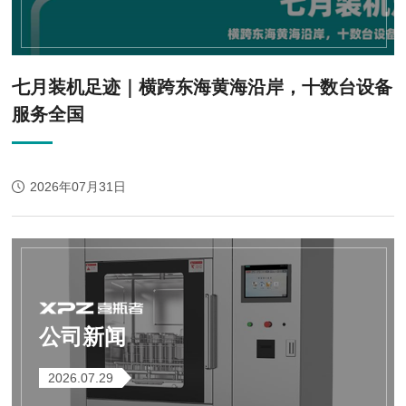
七月装机足迹｜横跨东海黄海沿岸，十数台设备
服务全国
2026年07月31日
公司新闻
2026.07.29