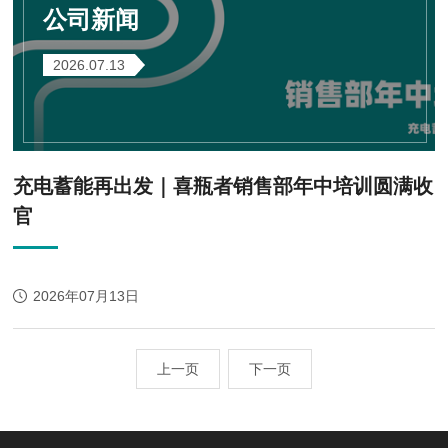
公司新闻
2026.07.13
充电蓄能再出发｜喜瓶者销售部年中培训圆满收
官
2026年07月13日
上一页
下一页