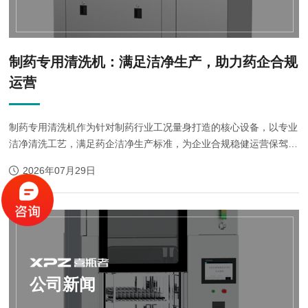
制药专用清洗机：满足洁净生产，助力药企合规
运营
制药专用清洗机作为针对制药行业工况量身打造的核心设备，以专业
洁净清洗工艺，满足药企洁净生产标准，为企业合规稳健运营保驾护
航。
2026年07月29日
公司新闻