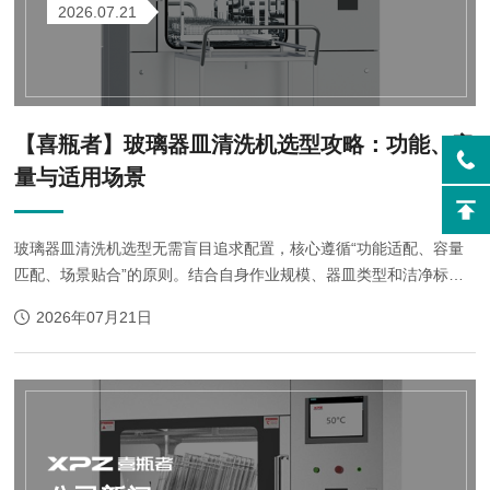
2026.07.21
【喜瓶者】玻璃器皿清洗机选型攻略：功能、容
量与适用场景
玻璃器皿清洗机选型无需盲目追求配置，核心遵循“功能适配、容量
匹配、场景贴合”的原则。结合自身作业规模、器皿类型和洁净标准
筛选，既能保障清洗质量与作业效率，又能有效控制使用成本，发挥
2026年07月21日
实用价值。