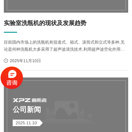
实验室洗瓶机的现状及发展趋势
目前国内市场上的洗瓶机有扭道式、箱式、滚筒式和立式等多种,无
论是何种洗瓶机大多采用了超声波清洗技术,利用超声波空化作用所
产生的机械摩擦力,以清除用一般洗瓶工艺难以清除的瓶内、外粘附
2025年11月10日
较牢固的物质。但安...
公司新闻
2025.11.10