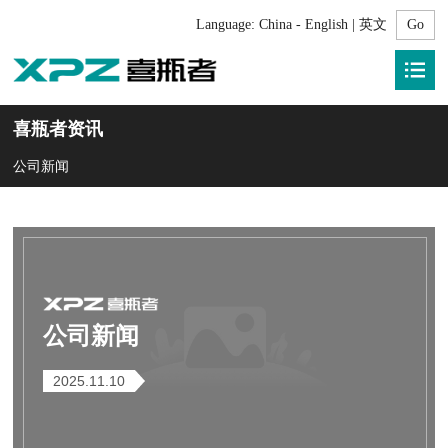
Language:
China - English | 英文
喜瓶者资讯
公司新闻
公司新闻
2025.11.10