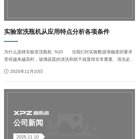
实验室洗瓶机从应用特点分析各项条件
为什么选择实验室洗瓶机: %20 当我们对实验数据准确度的要求
变得越来越高时，玻璃器皿的清洗和烘干就显得非常重要。清洗必须
保证器皿在下次使用时，不受上次使用的影响。实验室洗瓶机清洗不
2025年11月10日
仅可以使科研人员从劳动...
公司新闻
2025.11.10