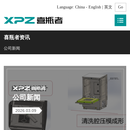
Language:
China - English | 英文
喜瓶者资讯
公司新闻
公司新闻
2026.03.09