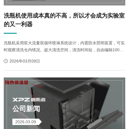
洗瓶机使用成本真的不高，所以才会成为实验室
的又一利器
洗瓶机采用双大流量双循环喷淋系统设计，内置防水照明装置，可实
时观察清洗仓内情况。超大清洗空间，清洗时间短，自由编辑100种
自定义清洗模式，解放双手，让科研工作更轻松。当然，一台机器的
2026年03月09日
成本是一定会有的，而且并不低，有些...
公司新闻
2026.03.09