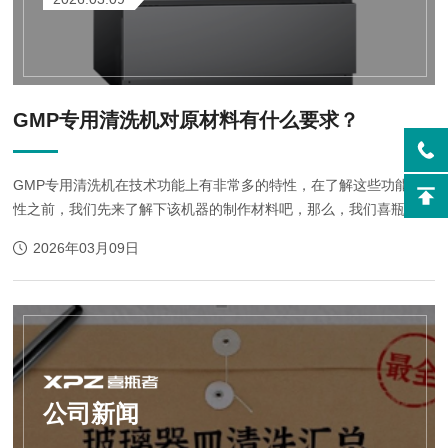
GMP专用清洗机对原材料有什么要求？
GMP专用清洗机在技术功能上有非常多的特性，在了解这些功能特
性之前，我们先来了解下该机器的制作材料吧，那么，我们喜瓶者的
清洗剂都是采用什么材料，对这些原材料有什么要求的呢？
2026年03月09日
公司新闻