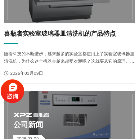
喜瓶者实验室玻璃器皿清洗机的产品特点
随着科技的不断进步，越来越多的实验室都使用上了实验室玻璃器皿
清洗机，为什么这个机器会越来越受欢迎呢？这就要从它的原理、特
点以及工作过程中去分析解释了，跟着喜瓶者的小编一起来了解一下
2026年03月09日
吧。喜瓶者实验室清洗机是依据循环喷淋...
公司新闻
2026.03.09