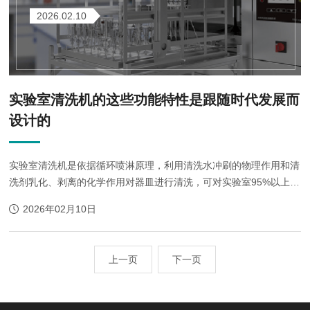
2026.02.10
实验室清洗机的这些功能特性是跟随时代发展而
设计的
实验室清洗机是依据循环喷淋原理，利用清洗水冲刷的物理作用和清
洗剂乳化、剥离的化学作用对器皿进行清洗，可对实验室95%以上的
器皿清洗有显著效果
2026年02月10日
上一页
下一页