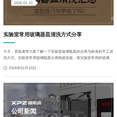
2026.02.10
实验室常用玻璃器皿清洗方式分享
今天，喜瓶者带大家了解一下实验室玻璃瓶皿的分类与标准的手工清
洗方式。实验室常用玻璃瓶皿分类根据实验，将实验室常用的玻璃器
皿分为：一般性分析玻璃器皿、残留油类(皂化值实验)玻璃器皿、金
2026年02月10日
属元素分析玻璃器皿(含消化...
公司新闻