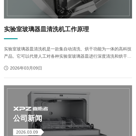
实验室玻璃器皿清洗机工作原理
实验室玻璃器皿清洗机是一款集自动清洗、烘干功能为一体的高科技
产品。它可以代替人工对各种实验室玻璃器皿进行深度清洗和烘干，
多种程序可编程，一键启动的清洗方式大大减轻了科研人员的无效工
2026年03月09日
作负荷，同时增加了批次...
公司新闻
2026.03.09