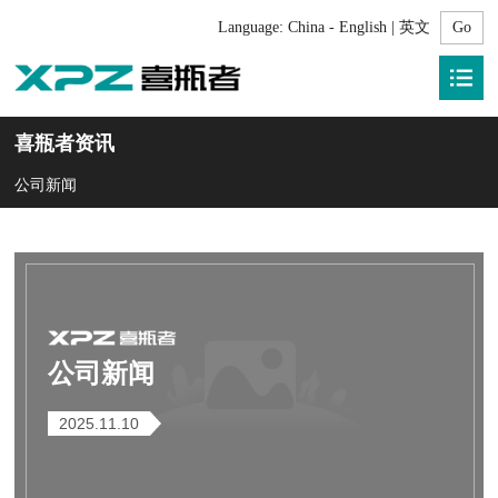
Language:
China - English | 英文
喜瓶者资讯
公司新闻
公司新闻
2025.11.10