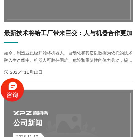
最新技术将给工厂带来巨变：人与机器合作更加
如今，制造业已经开始将机器人、自动化和其它以数据为依托的技术
融入生产线中。机器人可胜任困难、危险和重复性的体力劳动，提高
工厂安全性、工人舒适度及产品质量。 北京时间5月4日消息，据国
2025年11月10日
外媒体报道，第四次工业革命已...
公司新闻
2025.11.10