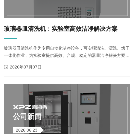
玻璃器皿清洗机：实验室高效洁净解决方案
玻璃器皿清洗机作为专用自动化洁净设备，可实现清洗、漂洗、烘干
一体化作业，为实验室提供高效、合规、稳定的器皿洁净解决方案，
现已成为科研检测实验室的标配设备。
2026年07月07日
公司新闻
2026.06.23