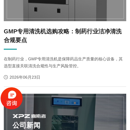
GMP专用清洗机选购攻略：制药行业洁净清洗
合规要点
在制药行业，GMP专用清洗机是保障药品生产质量的核心设备，其
选型直接关联清洗合规性与生产风险管控。
2026年06月23日
公司新闻