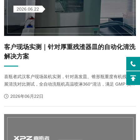
2026.06.22
客户现场实测｜针对厚重残渣器皿的自动化清洗
解决方案
喜瓶者武汉客户现场装机实测，针对蒸发皿、锥形瓶重度有机残渣开
展清洗对比测试，全自动洗瓶机高温喷淋360°清洁，满足 GMP 实验
室合规清洗需求，替代人工刷洗。
2026年06月22日