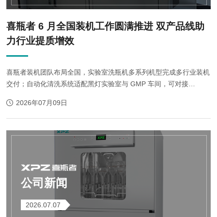
喜瓶者 6 月全国装机工作圆满推进 双产品线助
力行业提质增效
喜瓶者装机团队布局全国，实验室洗瓶机多系列机型完成多行业装机
交付；自动化清洗系统适配黑灯实验室与 GMP 车间，可对接
MES/AGV，一键生成合规验证文件，以双产品线打造节水高效智能
2026年07月09日
清洗解决方案
公司新闻
2026.07.07