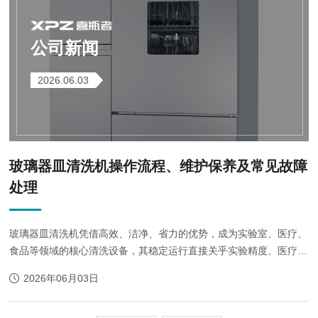
公司新闻
2026.06.03
玻璃器皿清洗机操作流程、维护保养及常见故障
处理
玻璃器皿清洗机凭借高效、洁净、省力的优势，成为实验室、医疗、
食品等领域的核心清洗设备，其稳定运行直接关乎实验精度、医疗安
全与生产质量。
2026年06月03日