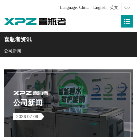
Language:
China - English | 英文
喜瓶者资讯
公司新闻
公司新闻
2026.07.09