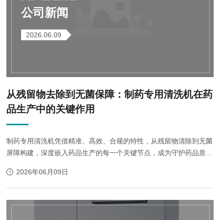
公司新闻
2026.06.09
从残留物去除到无菌保障：制药专用清洗机在药
品生产中的关键作用
制药专用清洗机凭借精准、高效、合规的特性，从残留物清除到无菌
屏障构建，深度嵌入药品生产的每一个关键节点，成为守护药品质
量、规避安全风险的核心装备，其作用贯穿药品生产全链条。
2026年06月09日