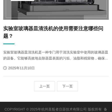
实验室玻璃器皿清洗机的使用需要注意哪些问
题？
实验室玻璃器皿清洗机是一种专门用于清洗实验室中使用的玻璃器皿
的设备。它能够高效地去除器皿表面的污垢、油脂和残留物，确保器
皿的清洁度达到实验要求。 实验室玻璃器皿清洗机的使用需
2025年11月10日
要注意以下几个问题...
上一页
下一页
COPYRIGHT © 2025年杭州喜瓶者仪器技术有限公司 版权所有 备