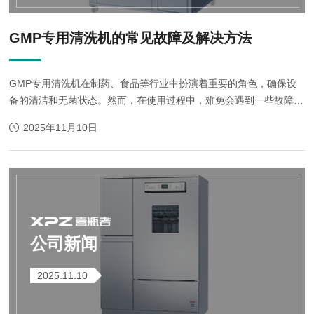
GMP专用清洗机的常见故障及解决方法
GMP专用清洗机在制药、食品等行业中扮演着重要的角色，确保设
备的清洁和无菌状态。然而，在使用过程中，难免会遇到一些故障问
题。以下是一些常见的GMP专用清洗机故障及解决方法：
2025年11月10日
1、无法启动：当无法启动时，应首先检...
公司新闻
2025.11.10