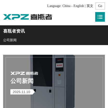
Language:
China - English | 英文
喜瓶者资讯
公司新闻
公司新闻
2025.11.10