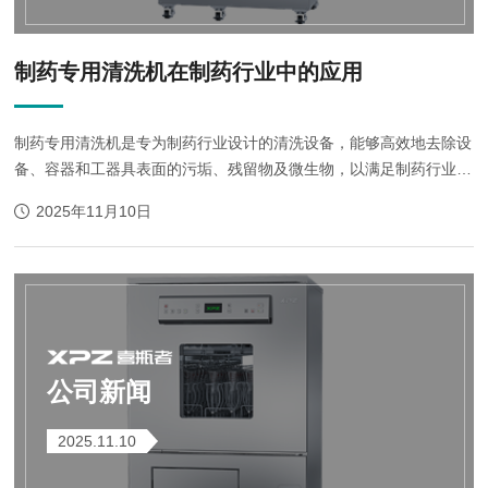
制药专用清洗机在制药行业中的应用
制药专用清洗机是专为制药行业设计的清洗设备，能够高效地去除设
备、容器和工器具表面的污垢、残留物及微生物，以满足制药行业的
严格卫生要求。通常采用先进的技术和工艺，以确保清洗效果和设备
2025年11月10日
的耐用性。以下是制药专...
公司新闻
2025.11.10