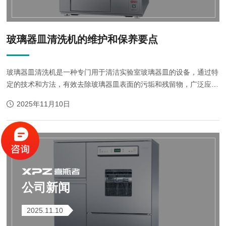
玻璃器皿清洗机的维护和保养要点
玻璃器皿清洗机是一种专门用于清洁实验室玻璃器皿的设备，通过特
定的技术和方法，有效去除玻璃器皿表面的污垢和残留物，广泛应用
于实验室、医药、化工、食品等领域。其维护和保养对于确保机器的
2025年11月10日
正常运行和延长使用寿命...
公司新闻
2025.11.10