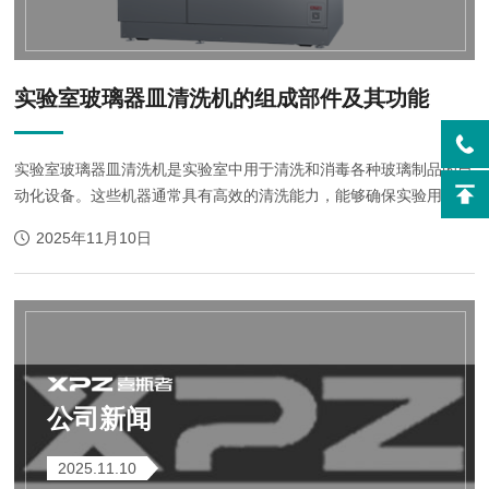
实验室玻璃器皿清洗机的组成部件及其功能
实验室玻璃器皿清洗机是实验室中用于清洗和消毒各种玻璃制品的自
动化设备。这些机器通常具有高效的清洗能力，能够确保实验用具的
洁净度和无菌性，从而保障实验结果的准确性。以下是实验室玻璃器
2025年11月10日
皿清洗机的主要组成部...
公司新闻
2025.11.10