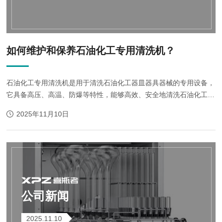
如何维护和保养石油化工专用清洗机？
石油化工专用清洗机是用于清洗石油化工器皿器具器械的专用设备，
它具备高压、高温、防爆等特性，能够高效、安全地清洗石油化工设
备中的污垢、油渍和残留物。其维护保养对于保证设备的正常运行和
2025年11月10日
延长使用寿命至关重要...
公司新闻
2025.11.10