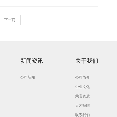
下一页
新闻资讯
关于我们
公司新闻
公司简介
企业文化
荣誉资质
人才招聘
联系我们