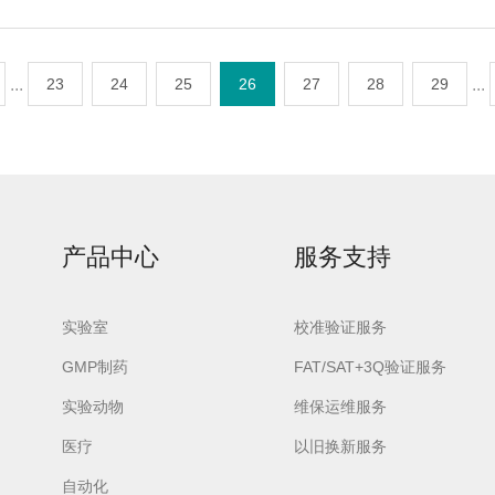
...
23
24
25
26
27
28
29
...
产品中心
服务支持
实验室
校准验证服务
GMP制药
FAT/SAT+3Q验证服务
实验动物
维保运维服务
医疗
以旧换新服务
自动化