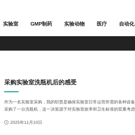
实验室
GMP制药
实验动物
医疗
自动化
M系列
G系列
采购实验室洗瓶机后的感受
作为一名实验室采购，我的职责是确保实验室日常运营所需的各种设
采购了一台洗瓶机，这一决策源于对实验室效率和卫生标准的双重考虑。%2
2025年11月10日