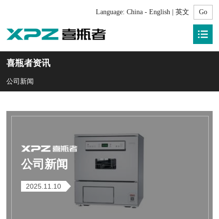
Language:
China - English | 英文
喜瓶者资讯
公司新闻
公司新闻
2025.11.10