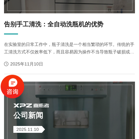
告别手工清洗：全自动洗瓶机的优势
在实验室的日常工作中，瓶子清洗是一个相当繁琐的环节。传统的手
工清洗方式不仅效率低下，而且容易因为操作不当导致瓶子破损或清
洗不彻底。随着科技的发展，全自动洗瓶机的出现为实验室带来了改
2025年11月10日
变，展现出其优势。1.%20显著提...
公司新闻
2025.11.10