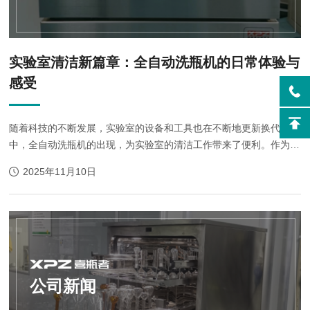
实验室清洁新篇章：全自动洗瓶机的日常体验与
感受
随着科技的不断发展，实验室的设备和工具也在不断地更新换代。其
中，全自动洗瓶机的出现，为实验室的清洁工作带来了便利。作为一
名实验室工作人员，我深刻体验到了全自动洗瓶机带来的日常便利。
2025年11月10日
在过去，实验室的瓶子清洗是一项...
公司新闻