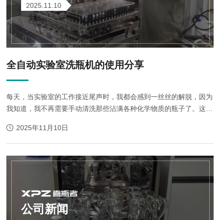
2025.11.10
全自动实验室洗瓶机的使用分享
每天，当实验室的工作接近尾声时，我都会感到一丝丝的解脱，因为
我知道，我不再需要手动清洗那些沾满各种化学物质的瓶子了。这是
因为我们实验室引进了一台全自动实验室洗瓶机，改变了我的日常工
2025年11月10日
作体验。记得刚开始使用这台机器...
公司新闻