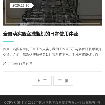
2025.11.10
全自动实验室洗瓶机的日常使用体验
作为一名实验室的日常工作人员，我的工作离不开与各种瓶瓶罐罐打
交道。之前，清洗这些瓶子总是让我头疼不已。手洗不仅麻烦，而且
很容易打碎瓶子，每次清洗完还要找地方晾干，真的非常繁琐。自从
2025年11月10日
实验室引进了全自动洗瓶机后，我的...
上一页
下一页
COPYRIGHT © 2025年杭州喜瓶者仪器技术有限公司 版权所有 备