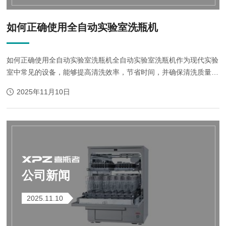
如何正确使用全自动实验室洗瓶机
如何正确使用全自动实验室洗瓶机全自动实验室洗瓶机作为现代实验
室中常见的设备，能够提高清洗效率，节省时间，并确保清洗质量。
然而，为了确保其正常运行和延长使用寿命，正确使用全自动实验室
2025年11月10日
洗瓶机至关重要。以下是关于如何...
公司新闻
2025.11.10