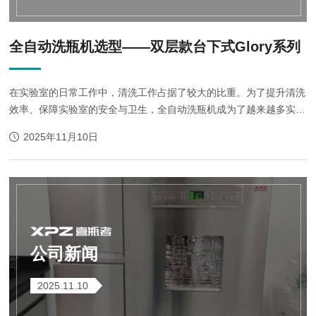
全自动洗瓶机选型——双层款台下式Glory系列
在实验室的日常工作中，清洗工作占据了较大的比重。为了提升清洗
效率、保障实验室的安全与卫生，全自动洗瓶机成为了越来越多实验
室的选择。今天，就为大家推荐一款全自动洗瓶机——双层款台下式
2025年11月10日
Glory系列。一、双层设计，提...
公司新闻
2025.11.10