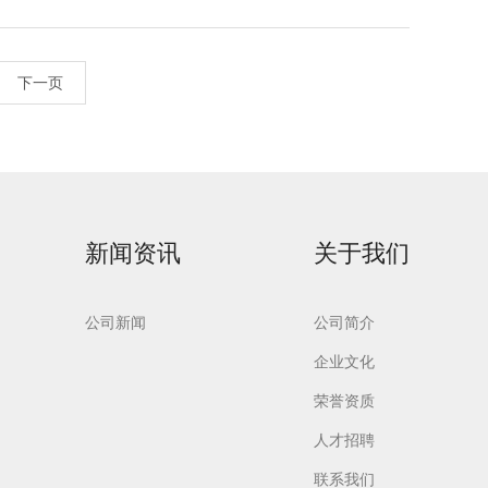
下一页
新闻资讯
关于我们
公司新闻
公司简介
企业文化
荣誉资质
人才招聘
联系我们