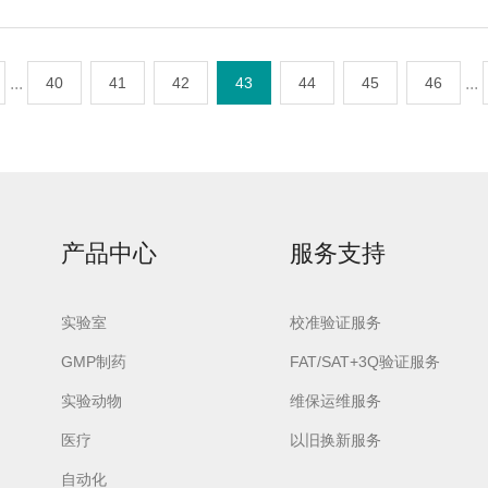
...
40
41
42
43
44
45
46
...
产品中心
服务支持
实验室
校准验证服务
GMP制药
FAT/SAT+3Q验证服务
实验动物
维保运维服务
医疗
以旧换新服务
自动化