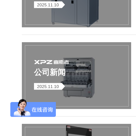
2025.11.10
Aurora-3/F3极智版
Aurora-3/F3经典版
A
实验室洗瓶机
实验室洗瓶机
公司新闻
2025.11.10
Aurora-2实验室洗
石油化工专用清洗
瓶机
机
F系列