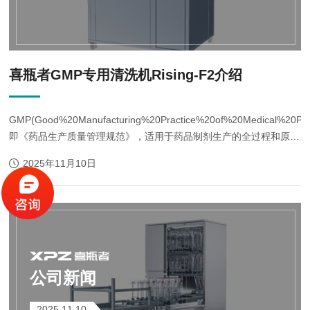
喜瓶者GMP专用清洗机Rising-F2介绍
GMP(Good%20Manufacturing%20Practice%20of%20Medical%20Pro
即《药品生产质量管理规范》，适用于药品制剂生产的全过程和原料
药生产中影响成品质量的关键工序。严格遵照GMP实施生产清洁工
2025年11月10日
艺将最大限度地避免药品生产过程中...
公司新闻
2025.11.10