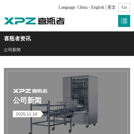
Language:
China - English | 英文
喜瓶者资讯
公司新闻
公司新闻
2025.11.10