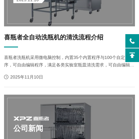
喜瓶者全自动洗瓶机的清洗流程介绍
喜瓶者洗瓶机采用微电脑控制，内置35个内置程序与100个自定义程
序，可自由编辑程序，满足各类实验室瓶皿清洗需求，可自由编辑清
洗时间、清洗水温等等清洗参数，下面让我们详细了解下喜瓶者全自
2025年11月10日
动器皿清洗机的清洗流程，了解洗瓶...
公司新闻