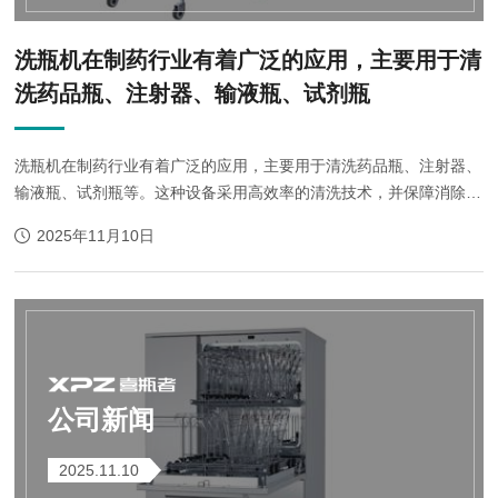
洗瓶机在制药行业有着广泛的应用，主要用于清
洗药品瓶、注射器、输液瓶、试剂瓶
洗瓶机在制药行业有着广泛的应用，主要用于清洗药品瓶、注射器、
输液瓶、试剂瓶等。这种设备采用高效率的清洗技术，并保障消除残
留物和微生物，以满足严格的卫生标准。在制药生产中，需要使用大
2025年11月10日
量的各种瓶子、容器等，而这些瓶...
公司新闻
2025.11.10