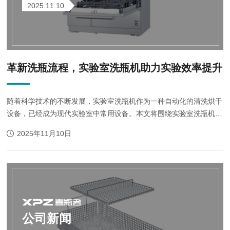
2025.11.10
革新洗瓶流程，实验室洗瓶机助力实验效率提升
随着科学技术的不断发展，实验室洗瓶机作为一种自动化的清洗烘干
设备，已经成为现代实验室中常用设备。本文将围绕实验室洗瓶机的
工作原理、优势、应用范围以及用后维护等方面进行详细介绍。
2025年11月10日
实验室洗瓶机的工作原...
公司新闻