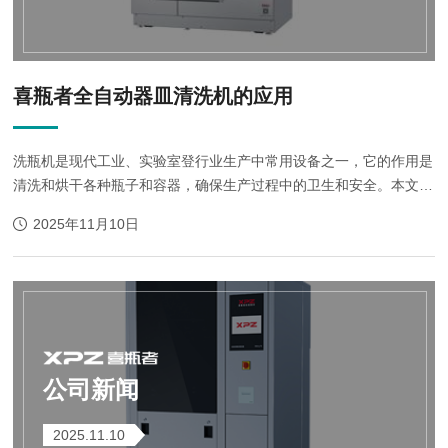
喜瓶者全自动器皿清洗机的应用
洗瓶机是现代工业、实验室登行业生产中常用设备之一，它的作用是
清洗和烘干各种瓶子和容器，确保生产过程中的卫生和安全。本文将
介绍洗瓶机的应用，包括它在不同行业中的应用、操作步骤、优点以
2025年11月10日
及未来发展趋势等。洗瓶机广...
公司新闻
2025.11.10