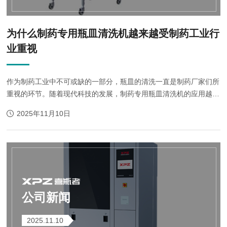
为什么制药专用瓶皿清洗机越来越受制药工业行
业重视
作为制药工业中不可或缺的一部分，瓶皿的清洗一直是制药厂家们所
重视的环节。随着现代科技的发展，制药专用瓶皿清洗机的应用越来
越广泛，其优势也逐渐被人们所认知。优势一：高效率传统的清洗方
2025年11月10日
式往往需要大量的人力和时间，而...
公司新闻
2025.11.10