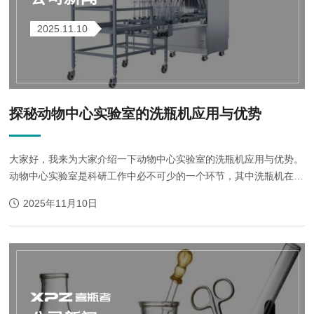
2025.11.10
探秘动物中心实验室的洗瓶机应用与优势
大家好，我来为大家介绍一下动物中心实验室的洗瓶机应用与优势。
动物中心实验室是科研工作中必不可少的一个环节，其中洗瓶机在实
验室中的应用也是非常重要的。在当今科技飞速发展的时代，无论是
2025年11月10日
医学、生物学还是农业领域，动...