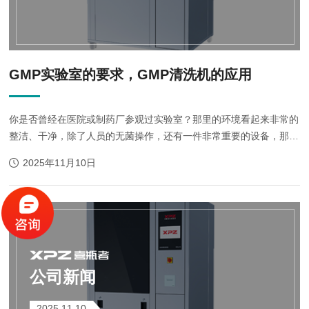
GMP实验室的要求，GMP清洗机的应用
你是否曾经在医院或制药厂参观过实验室？那里的环境看起来非常的
整洁、干净，除了人员的无菌操作，还有一件非常重要的设备，那就
是GMP清洗机。它是实验室保持GMP要求的设备之一，那么，GMP
2025年11月10日
实验室的要求和GMP清洗机的应用是如何实...
公司新闻
2025.11.10