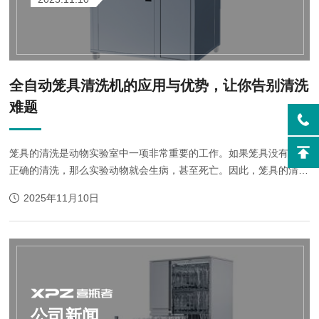
全自动笼具清洗机的应用与优势，让你告别清洗
难题
笼具的清洗是动物实验室中一项非常重要的工作。如果笼具没有得到
正确的清洗，那么实验动物就会生病，甚至死亡。因此，笼具的清洗
是为了保护实验动物的健康，是非常必要的工作。我们需要建立一个
2025年11月10日
完善的笼具清洗记录制度。每次...
公司新闻