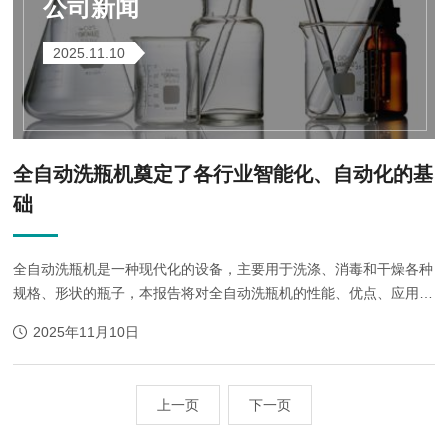
公司新闻
2025.11.10
全自动洗瓶机奠定了各行业智能化、自动化的基
础
全自动洗瓶机是一种现代化的设备，主要用于洗涤、消毒和干燥各种
规格、形状的瓶子，本报告将对全自动洗瓶机的性能、优点、应用领
域等方面进行详细分析。 一、性能 1、清洗效果良好：采用
2025年11月10日
更好的清洗技术，能够更好...
上一页
下一页