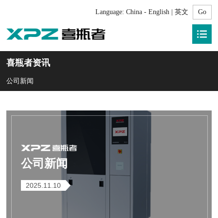
Language:
China - English | 英文
喜瓶者资讯
公司新闻
公司新闻
2025.11.10