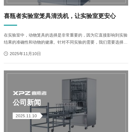
喜瓶者实验室笼具清洗机，让实验室更安心
在实验室中，动物笼具的选择是非常重要的，因为它直接影响到实验
结果的准确性和动物的健康。针对不同实验的需要，我们需要选择不
同尺寸、不同形状、不同材质的笼具；针对不同动物的特点，我们需
2025年11月10日
要选择不同的通风、温度、湿度等...
公司新闻
2025.11.10