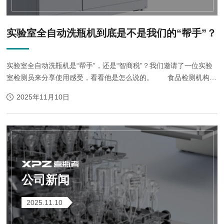
实验室全自动洗瓶机到底是不是我们的“帮手”？
实验室全自动洗瓶机是“帮手”，还是“智商税”？我们邀请了一位实验
室检测员来分享使用感受，看看他是怎么说的。 食品检测机构实
验室检测员的使用感想： 以前我们做检查实验，让我们非常奔溃
2025年11月10日
的事情就是瓶子的清洗。...
公司新闻
2025.11.10