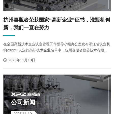
杭州喜瓶者荣获国家“高新企业”证书，洗瓶机创
新，我们一直在努力
在全国高新技术企业认定管理工作领导小组办公室发布浙江省认定机
构2022年认定的高新技术企业名单中，杭州喜瓶者仪器技术有限公
司凭借优秀的科技创新和技术研发荣誉上榜，正式迈入高新技术企业
2025年11月10日
行列！不仅是国家对喜瓶者科技...
公司新闻
2025.11.10