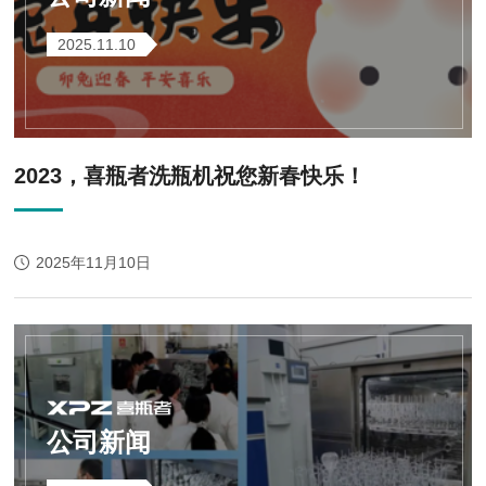
2025.11.10
2023，喜瓶者洗瓶机祝您新春快乐！
2025年11月10日
公司新闻