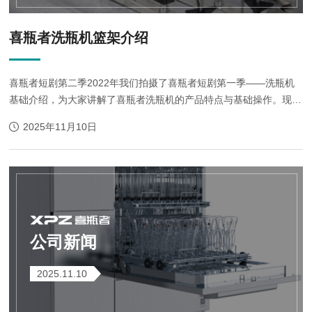
喜瓶者洗瓶机篮架介绍
喜瓶者短剧第二季2022年我们拍摄了喜瓶者短剧第一季——洗瓶机
基础介绍，为大家讲解了喜瓶者洗瓶机的产品特点与基础操作。现
在，我们即将开启喜瓶者短剧第二季——篮架篇，在这季中，将从篮
2025年11月10日
架出发，讲解各篮架的清洗能力以及在...
公司新闻
2025.11.10