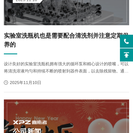
实验室洗瓶机也是需要配合清洗剂并注意定期保
养的
设计良好的实验室洗瓶机拥有强大的循环泵和精心设计的喷嘴，可以
将清洗溶液均匀和持续不断的喷射到器件表面，以去除残留物。通过
热量、水本身对残留物的溶解能力和喷射压力，的确可以清洗掉很多
2025年11月10日
残留物。 但是，由...
公司新闻