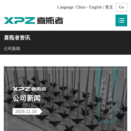
Language:
China - English | 英文
喜瓶者资讯
公司新闻
公司新闻
2025.11.10