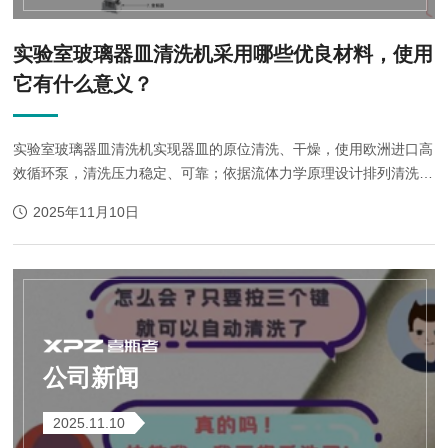
实验室玻璃器皿清洗机采用哪些优良材料，使用
它有什么意义？
实验室玻璃器皿清洗机实现器皿的原位清洗、干燥，使用欧洲进口高
效循环泵，清洗压力稳定、可靠；依据流体力学原理设计排列清洗
位，确保每件物品清洗的洁净度；优化设计的扁口型喷嘴的旋转喷淋
2025年11月10日
臂，确保喷淋360°无死角覆盖。...
公司新闻
2025.11.10