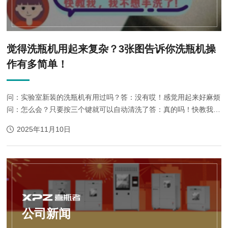
觉得洗瓶机用起来复杂？3张图告诉你洗瓶机操
作有多简单！
问：实验室新装的洗瓶机有用过吗？答：没有哎！感觉用起来好麻烦
问：怎么会？只要按三个键就可以自动清洗了答：真的吗！快教我，
我不想手洗了!洗瓶机清洗前的注意事项1、使用前请检查实验室自来
2025年11月10日
水/纯水是否正常供应。2、清洗前确保清洗...
公司新闻