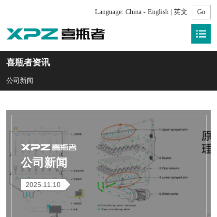
Language:
China - English | 英文
喜瓶者资讯
公司新闻
公司新闻
2025.11.10