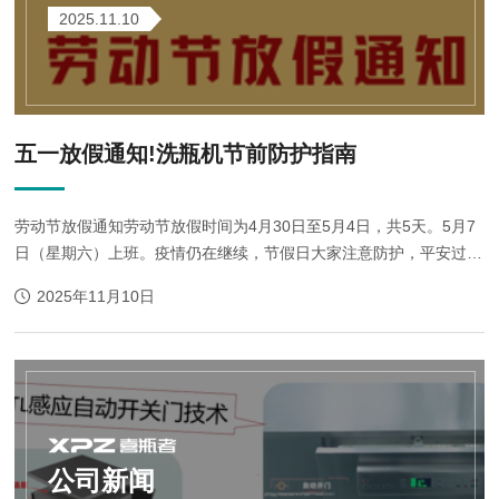
2025.11.10
五一放假通知!洗瓶机节前防护指南
劳动节放假通知劳动节放假时间为4月30日至5月4日，共5天。5月7
日（星期六）上班。疫情仍在继续，节假日大家注意防护，平安过
节。节前洗瓶机保护注意事项1、关闭洗瓶机的水源和电源，以此保
2025年11月10日
证实验室安全2、门边缘及外围用湿毛巾、...
公司新闻