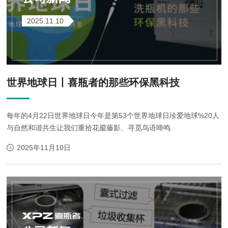
2025.11.10
世界地球日丨喜瓶者的那些环保黑科技
每年的4月22日世界地球日今年是第53个世界地球日珍爱地球%20人
与自然和谐共生让我们重拾花靥藤影、寻觅鸟语啼鸣
2025年11月10日