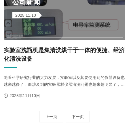
公司新闻
2025.11.10
实验室洗瓶机是集清洗烘干于一体的便捷、经济
化清洗设备
随着科学研究行业的大力发展，实验室以及其要使用到的仪器设备也
越来越多了，而涉及到的实验器材仪器清洗问题也越来越明显了，对
于普通的实验室来说，人工清洗或许可以，但对于机构和生产企业实
2025年11月10日
验室来说，那是非常花费时间的...
上一页
下一页