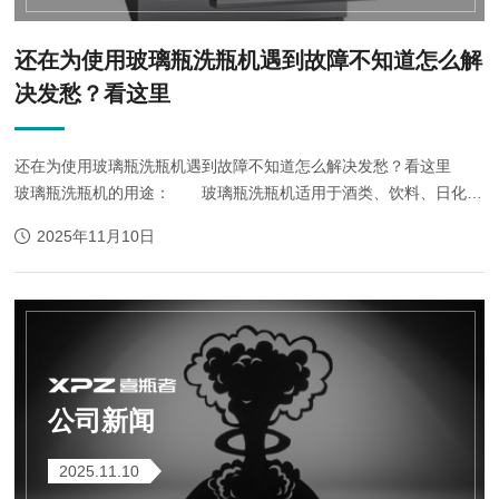
还在为使用玻璃瓶洗瓶机遇到故障不知道怎么解
决发愁？看这里
还在为使用玻璃瓶洗瓶机遇到故障不知道怎么解决发愁？看这里
玻璃瓶洗瓶机的用途： 玻璃瓶洗瓶机适用于酒类、饮料、日化、
调味品等玻璃、塑料容器的冲洗和杀菌消毒。玻璃瓶洗瓶机可单独使
2025年11月10日
用，也可配套在各类生产线上...
公司新闻
2025.11.10