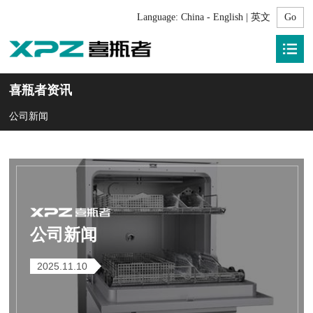
Language:
China - English | 英文
喜瓶者资讯
公司新闻
公司新闻
2025.11.10