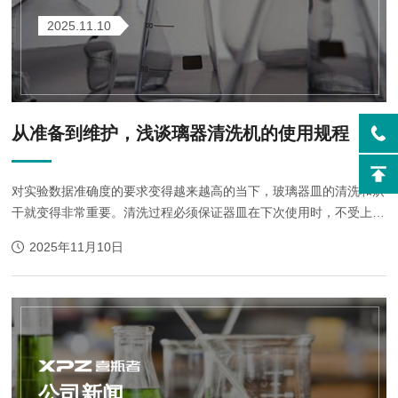
2025.11.10
从准备到维护，浅谈璃器清洗机的使用规程
对实验数据准确度的要求变得越来越高的当下，玻璃器皿的清洗和烘
干就变得非常重要。清洗过程必须保证器皿在下次使用时，不受上次
使用的影响。而玻璃器皿清洗机是用于实验室玻璃容器清洗的专用设
2025年11月10日
备。它不仅可以使科研人员...
公司新闻