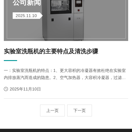
公司新闻
2025.11.10
实验室洗瓶机的主要特点及清洗步骤
一：实验室洗瓶机的特点：1、更大容积的冷凝器有效杜绝在实验室
内排放蒸汽而造成的隐患。2、空气加热器，大容积冷凝器，过滤器
和高效风机组成的高效烘干系统，在循环加热，吹汽，冷凝，排放的
2025年11月10日
过程中快速，洁净地烘干器皿。3、两点式门...
上一页
下一页