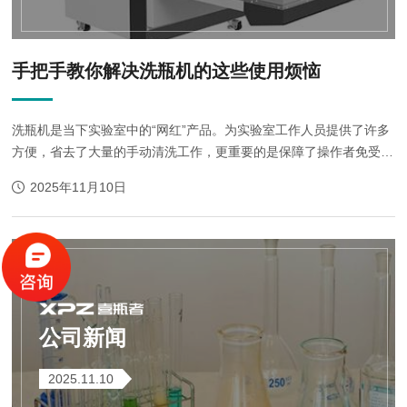
手把手教你解决洗瓶机的这些使用烦恼
洗瓶机是当下实验室中的“网红”产品。为实验室工作人员提供了许多
方便，省去了大量的手动清洗工作，更重要的是保障了操作者免受残
留化学品的侵蚀。日常的维护保养对机器的清洗效果和机器的使用寿
2025年11月10日
命有着很重要的意义，而故...
公司新闻
2025.11.10