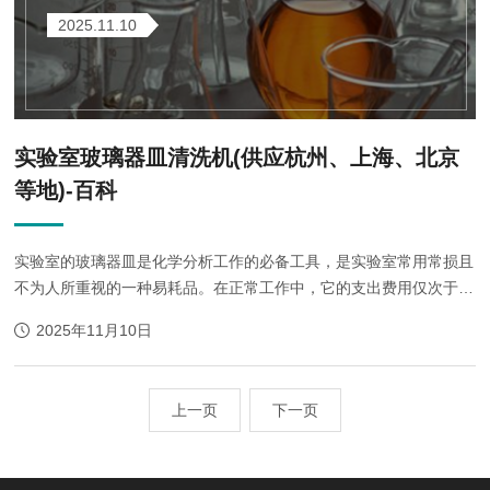
2025.11.10
实验室玻璃器皿清洗机(供应杭州、上海、北京
等地)-百科
实验室的玻璃器皿是化学分析工作的必备工具，是实验室常用常损且
不为人所重视的一种易耗品。在正常工作中，它的支出费用仅次于药
品。合理的管理和利用玻璃器皿，不仅能有效地保证正常工作，而且
2025年11月10日
可以降低损耗，节约资金。(一)玻...
上一页
下一页