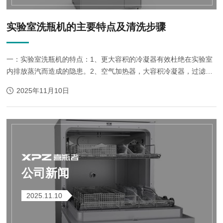
实验室洗瓶机的主要特点及清洗步骤
一：实验室洗瓶机的特点：1、更大容积的冷凝器有效杜绝在实验室
内排放蒸汽而造成的隐患。2、空气加热器，大容积冷凝器，过滤器
和高效风机组成的高效烘干系统，在循环加热，吹汽，冷凝，排放的
2025年11月10日
过程中快速，洁净地烘干器皿。3、两点式门...
公司新闻
2025.11.10