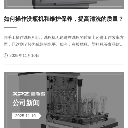
如何操作洗瓶机和维护保养，提高清洗的质量？
同手工操作洗瓶相比，洗瓶机无论是在洗瓶的质量上还是工作效率方
面，已达到了较为成熟的水平。如今，在玻璃瓶、塑料瓶等食品饮料
加工行业得到较为广泛的应用。随着市场规模的逐步扩大和技术水平
2025年11月10日
的不断提高，洗瓶机的高效性、...
公司新闻
2025.11.10