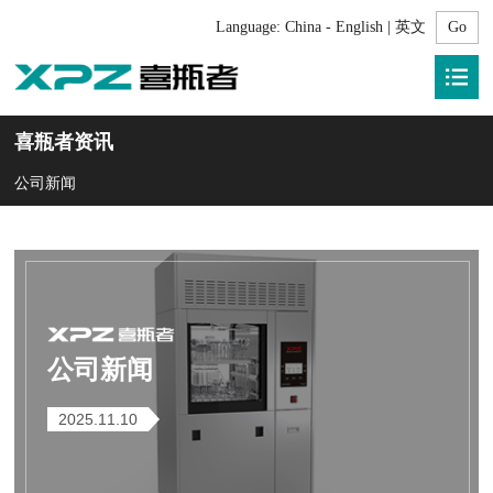
Language:
China - English | 英文
喜瓶者资讯
公司新闻
公司新闻
2025.11.10