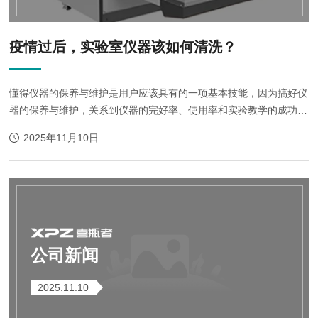
疫情过后，实验室仪器该如何清洗？
懂得仪器的保养与维护是用户应该具有的一项基本技能，因为搞好仪
器的保养与维护，关系到仪器的完好率、使用率和实验教学的成功率
等，所以除尘和清洗是仪器保养维护的重头戏。一、除尘灰尘多为带
2025年11月10日
有微量静电的微小尘粒，常飘浮...
公司新闻
2025.11.10