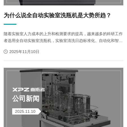
为什么说全自动实验室洗瓶机是大势所趋？
随着实验室人力成本的上升和检测要求的提高，越来越多的科研工作
者选用全自动实验室洗瓶机，实验室清洗日趋标准化、自动化和智能
化。实验室洗瓶机的普及已是大势所趋。一、智能经济优势明显1、
2025年11月10日
规避误差《国际LC-GC》杂志...
公司新闻
2025.11.10