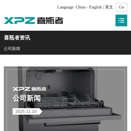
Language:
China - English | 英文
喜瓶者资讯
公司新闻
公司新闻
2025.11.10