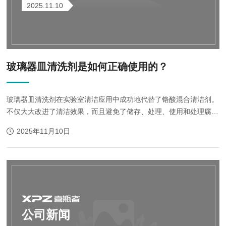
2025.11.10
玻璃器皿清洗剂是如何正确使用的？
玻璃器皿清洗剂在实验室清洁应用中成功地代替了铬酸混合清洁剂。
不仅大大改进了清洁效果，而且避免了储存、处理、使用和处理腐蚀
酸的各种危险，玻璃器皿清洗剂为现代实验室始终保持可靠M清洁度
2025年11月10日
提供了理想的解决方法。%20 ...
公司新闻