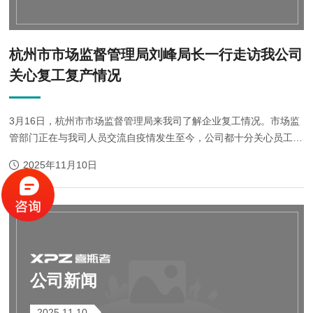
杭州市市场监督管理局刘峰局长一行走访我公司
关心复工复产情况
3月16日，杭州市市场监督管理局来我司了解企业复工情况。市场监
管部门正在与我司人员交流自疫情发生至今，公司都十分关心员工的
健康安全问题，除了制订一系列防控措施之外，还按照要求督促大家
2025年11月10日
做好体温监测和卫生消毒工作，坚...
公司新闻
2025.11.10