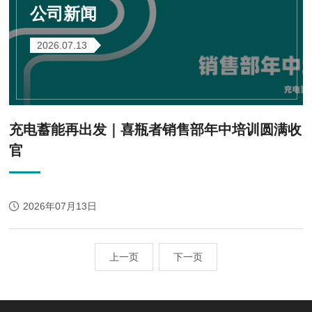
公司新闻
2026.07.13
充电蓄能再出发｜喜瓶者销售部年中培训圆满收
官
2026年07月13日
上一页
下一页