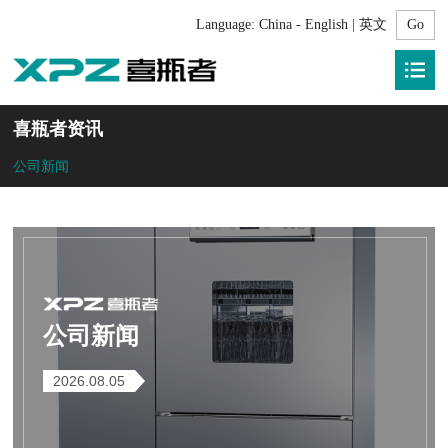
Language:
China - English | 英文
喜瓶者资讯
公司新闻
公司新闻
2026.08.05