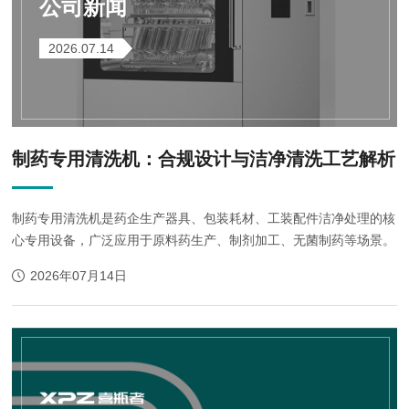
公司新闻
2026.07.14
制药专用清洗机：合规设计与洁净清洗工艺解析
制药专用清洗机是药企生产器具、包装耗材、工装配件洁净处理的核
心专用设备，广泛应用于原料药生产、制剂加工、无菌制药等场景。
2026年07月14日