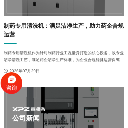
制药专用清洗机：满足洁净生产，助力药企合规
运营
制药专用清洗机作为针对制药行业工况量身打造的核心设备，以专业
洁净清洗工艺，满足药企洁净生产标准，为企业合规稳健运营保驾护
航。
2026年07月29日
公司新闻