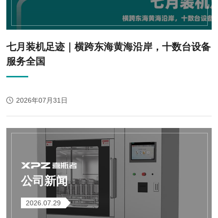
七月装机足迹｜横跨东海黄海沿岸，十数台设备
服务全国
2026年07月31日
公司新闻
2026.07.29