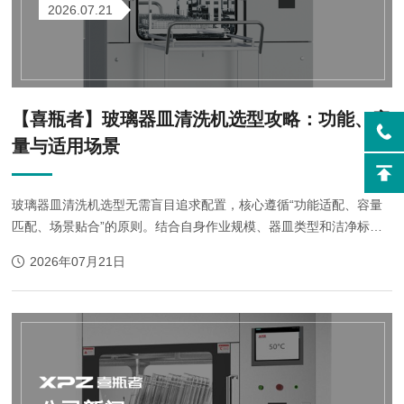
2026.07.21
【喜瓶者】玻璃器皿清洗机选型攻略：功能、容
量与适用场景
玻璃器皿清洗机选型无需盲目追求配置，核心遵循“功能适配、容量
匹配、场景贴合”的原则。结合自身作业规模、器皿类型和洁净标准
筛选，既能保障清洗质量与作业效率，又能有效控制使用成本，发挥
2026年07月21日
实用价值。