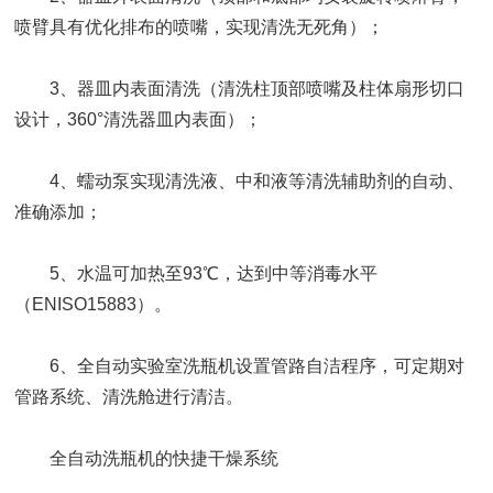
喷臂具有优化排布的喷嘴，实现清洗无死角）；
3、器皿内表面清洗（清洗柱顶部喷嘴及柱体扇形切口
设计，360°清洗器皿内表面）；
4、蠕动泵实现清洗液、中和液等清洗辅助剂的自动、
准确添加；
5、水温可加热至93℃，达到中等消毒水平
（ENISO15883）。
6、全自动实验室洗瓶机设置管路自洁程序，可定期对
管路系统、清洗舱进行清洁。
全自动洗瓶机的快捷干燥系统