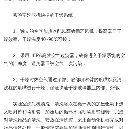
实验室洗瓶机快捷的干燥系统
1、独立的空气加热器配以高效循环风机，提高器皿干
燥效率。干燥温度40~90℃可控；
2、采用HEPA高效空气过滤器，确保进入干燥系统的空
气的洁净度，避免器皿被空气二次污染；
3、干燥时热空气通过顶部、底部喷淋臂的喷嘴以及清
洗柱的喷嘴进行干燥，保证快速干燥玻璃器皿内部、外部。
实验室洗瓶机清洗：清洗溶液在循环泵的加压驱动下进
入喷射臂和喷射管，加压后的循环水驱动喷射臂旋转，完成
对清洗物品的清洗。安放在清洗腔，采用自动化机器完成对
物品清洗处理。一般情况需要添加辅助清洗剂进行清洗，可