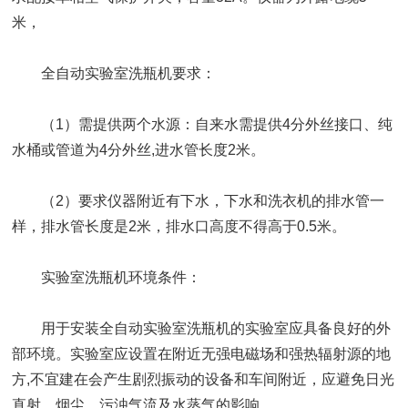
米，
全自动实验室洗瓶机要求：
（1）需提供两个水源：自来水需提供4分外丝接口、纯
水桶或管道为4分外丝,进水管长度2米。
（2）要求仪器附近有下水，下水和洗衣机的排水管一
样，排水管长度是2米，排水口高度不得高于0.5米。
实验室洗瓶机环境条件：
用于安装全自动实验室洗瓶机的实验室应具备良好的外
部环境。实验室应设置在附近无强电磁场和强热辐射源的地
方,不宜建在会产生剧烈振动的设备和车间附近，应避免日光
直射、烟尘、污浊气流及水蒸气的影响。