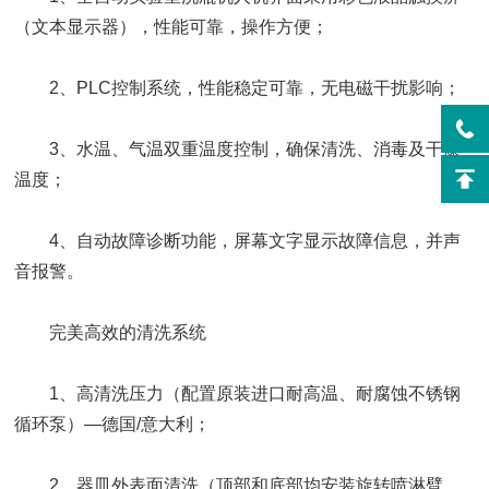
（文本显示器），性能可靠，操作方便；
2、PLC控制系统，性能稳定可靠，无电磁干扰影响；
3、水温、气温双重温度控制，确保清洗、消毒及干燥
温度；
4、自动故障诊断功能，屏幕文字显示故障信息，并声
音报警。
完美高效的清洗系统
1、高清洗压力（配置原装进口耐高温、耐腐蚀不锈钢
循环泵）—德国/意大利；
2、器皿外表面清洗（顶部和底部均安装旋转喷淋臂，