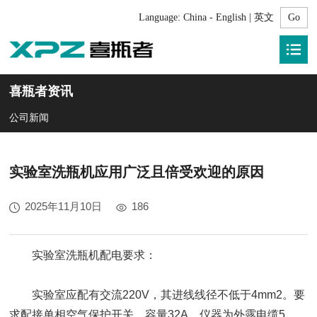
Language:
China - English | 英文
喜瓶者资讯
公司新闻
实验室洗瓶机应用广泛且倍受欢迎的原因
2025年11月10日
186
实验室洗瓶机配电要求：
实验室应配有交流220V，其进线线径不低于4mm2。要
求配接单相空气保护开关，容量32A。仪器为外露电缆5