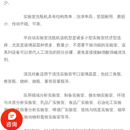
少。
实验室洗瓶机具有结构简单，洗净率高，坚固耐用、磨损
小、传动平稳、可靠。
半自动实验室洗瓶机该机型是诸多小型实验室经济型选
择，尤其是玻璃器皿种类多、数量少、不需要干燥功能的实验室。该
系列设备可以替代人工清洗的部分步骤，避免直接接触强酸强碱清洗
剂。
清洗对象适用于清洗实验室窄口玻璃器皿，包括三角瓶、
锥形瓶、烧杯、烧瓶、量筒容量瓶等。
应用领域分析实验室、制备实验室、微生物实验室、环境
与水质分析实验室、乳品厂实验室、食品厂实验室、石油化工实验
室、有机痕量分析实验室、啤酒厂实验室、造纸与纸桨实验室、烟草
实验室、实验动物和畜牧实验室等等。