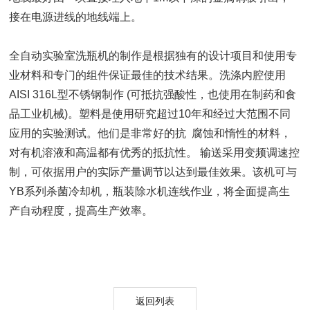
接在电源进线的地线端上。
全自动实验室洗瓶机的制作是根据独有的设计项目和使用专
业材料和专门的组件保证最佳的技术结果。洗涤内腔使用
AISI 316L型不锈钢制作 (可抵抗强酸性，也使用在制药和食
品工业机械)。塑料是使用研究超过10年和经过大范围不同
应用的实验测试。他们是非常好的抗 腐蚀和惰性的材料，
对有机溶液和高温都有优秀的抵抗性。 输送采用变频调速控
制，可依据用户的实际产量调节以达到最佳效果。该机可与
YB系列杀菌冷却机，瓶装除水机连线作业，将全面提高生
产自动程度，提高生产效率。
返回列表