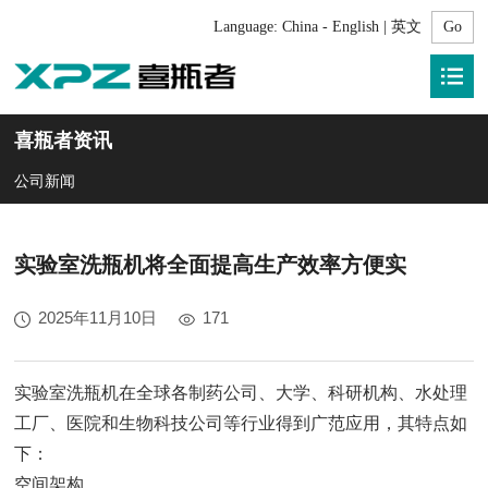
Language:
China - English | 英文
喜瓶者资讯
公司新闻
实验室洗瓶机将全面提高生产效率方便实
2025年11月10日
171
实验室洗瓶机在全球各制药公司、大学、科研机构、水处理
工厂、医院和生物科技公司等行业得到广范应用，其特点如
下：
空间架构