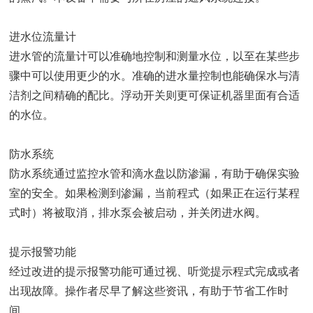
进水位流量计
进水管的流量计可以准确地控制和测量水位，以至在某些步
骤中可以使用更少的水。准确的进水量控制也能确保水与清
洁剂之间精确的配比。浮动开关则更可保证机器里面有合适
的水位。
防水系统
防水系统通过监控水管和滴水盘以防渗漏，有助于确保实验
室的安全。如果检测到渗漏，当前程式（如果正在运行某程
式时）将被取消，排水泵会被启动，并关闭进水阀。
提示报警功能
经过改进的提示报警功能可通过视、听觉提示程式完成或者
出现故障。操作者尽早了解这些资讯，有助于节省工作时
间。