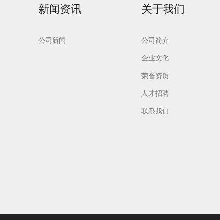
新闻资讯
关于我们
公司新闻
公司简介
企业文化
荣誉资质
人才招聘
联系我们