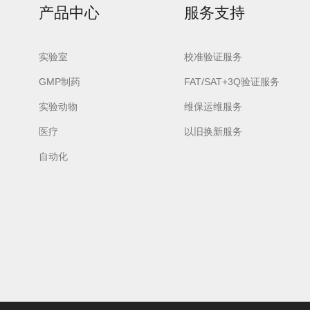
产品中心
服务支持
实验室
校准验证服务
GMP制药
FAT/SAT+3Q验证服务
实验动物
维保运维服务
医疗
以旧换新服务
自动化