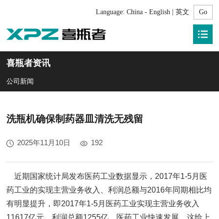
Language:
China - English | 英文
喜瓶者资讯
公司新闻
洗瓶机确保制药器皿清洗无残留
2025年11月10日
192
近期国家统计局发布医药工业数据显示，2017年1-5月医
药工业的实现主营业务收入、利润总额与2016年同期相比均
有明显提升，即2017年1-5月医药工业实现主营业务收入
11617亿元、利润总额1255亿。医药工业快速发展，这给上