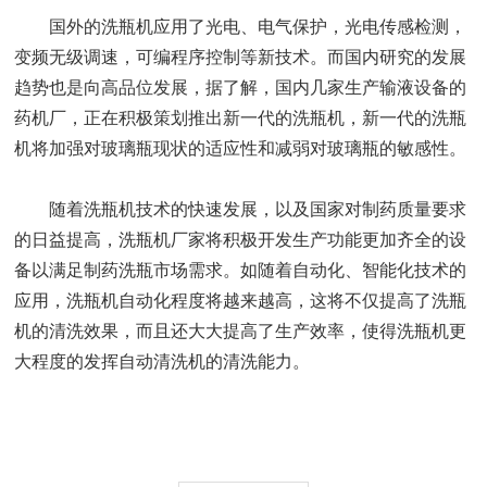
国外的洗瓶机应用了光电、电气保护，光电传感检测，
变频无级调速，可编程序控制等新技术。而国内研究的发展
趋势也是向高品位发展，据了解，国内几家生产输液设备的
药机厂，正在积极策划推出新一代的洗瓶机，新一代的洗瓶
机将加强对玻璃瓶现状的适应性和减弱对玻璃瓶的敏感性。
随着洗瓶机技术的快速发展，以及国家对制药质量要求
的日益提高，洗瓶机厂家将积极开发生产功能更加齐全的设
备以满足制药洗瓶市场需求。如随着自动化、智能化技术的
应用，洗瓶机自动化程度将越来越高，这将不仅提高了洗瓶
机的清洗效果，而且还大大提高了生产效率，使得洗瓶机更
大程度的发挥自动清洗机的清洗能力。