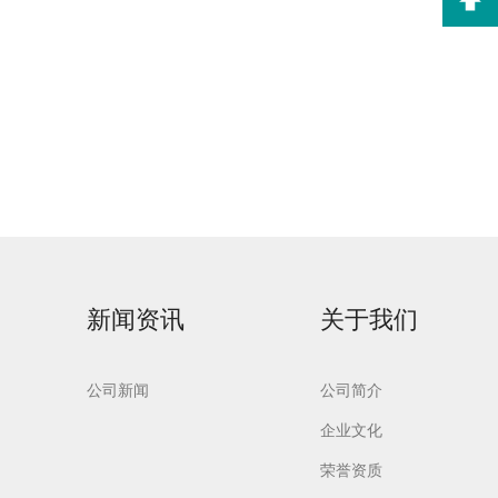
制药专
Flash-F2Plus实验
室洗瓶机
新闻资讯
关于我们
公司新闻
公司简介
企业文化
荣誉资质