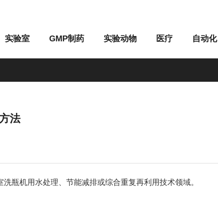
实验室
GMP制药
实验动物
医疗
自动化
方法
M系列
G系列
洗瓶机用水处理、节能减排或综合重复再利用技术领域。