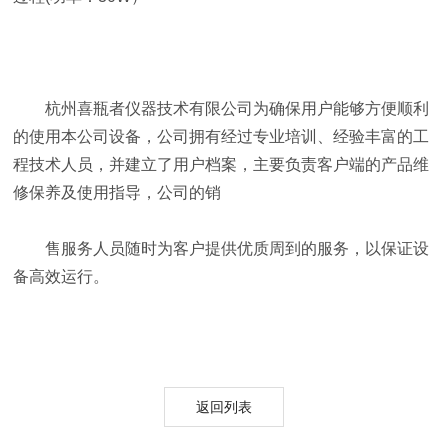
杭州喜瓶者仪器技术有限公司为确保用户能够方便顺利
的使用本公司设备，公司拥有经过专业培训、经验丰富的工
程技术人员，并建立了用户档案，主要负责客户端的产品维
修保养及使用指导，公司的销
售服务人员随时为客户提供优质周到的服务，以保证设
备高效运行。
返回列表