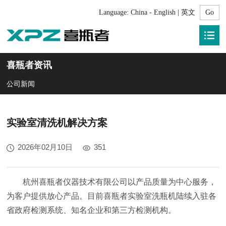
Language:
China - English | 英文
喜瓶者资讯
公司新闻
实验室清洗机解决方案
2026年02月10日
351
杭州喜瓶者仪器技术有限公司以产品质量为中心服务，
为客户提供放心产品。目前喜瓶者实验室洗瓶机陆续入驻各
省政府检测系统、知名企业和第三方检测机构。