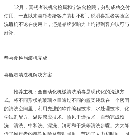
12月，喜瓶者装机食检局和宁波食检院，分别成功交付
使用。一直以来喜瓶者给客户装机不断，说明喜瓶者实验室
洗瓶机不论在使用上，还是品牌影响力上均得到客户认可与
好评。
恭喜食检局装机完成
喜瓶者清洗机解决方案
推荐主机：全自动化机械清洗消毒是现代化的洗涤方
式。将不同形状的玻璃器皿通过不同的篮架装载在一个密闭
的清洗空间里，利用先进的软件编程技术、水处理技术、化
学试剂配方、温度感应技术、热风干燥技术，自动完成预
洗、清洗、中和洗、漂洗、消毒和干燥等清洗步骤。大大降
低了操作者的感染风险及劳动强度，节约了人力和时间，同