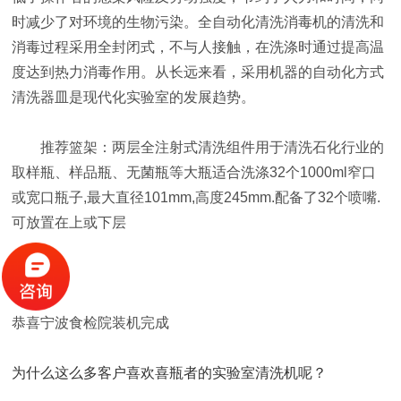
时减少了对环境的生物污染。全自动化清洗消毒机的清洗和
消毒过程采用全封闭式，不与人接触，在洗涤时通过提高温
度达到热力消毒作用。从长远来看，采用机器的自动化方式
清洗器皿是现代化实验室的发展趋势。
推荐篮架：两层全注射式清洗组件用于清洗石化行业的
取样瓶、样品瓶、无菌瓶等大瓶适合洗涤32个1000ml窄口
或宽口瓶子,最大直径101mm,高度245mm.配备了32个喷嘴.
可放置在上或下层
恭喜宁波食检院装机完成
为什么这么多客户喜欢喜瓶者的实验室清洗机呢？