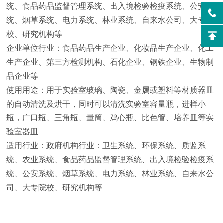
统、食品药品监督管理系统、出入境检验检疫系统、公安系
统、烟草系统、电力系统、林业系统、自来水公司、大专院
校、研究机构等
企业单位行业：食品药品生产企业、化妆品生产企业、化工
生产企业、第三方检测机构、石化企业、钢铁企业、生物制
品企业等
使用用途：用于实验室玻璃、陶瓷、金属或塑料等材质器皿
的自动清洗及烘干，同时可以清洗实验室容量瓶，进样小
瓶，广口瓶、三角瓶、量筒、鸡心瓶、比色管、培养皿等实
验室器皿
适用行业：政府机构行业：卫生系统、环保系统、质监系
统、农业系统、食品药品监督管理系统、出入境检验检疫系
统、公安系统、烟草系统、电力系统、林业系统、自来水公
司、大专院校、研究机构等