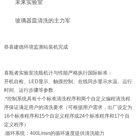
未来实验室
玻璃器皿清洗的主力军
恭喜建德环境监测站装机完成
喜瓶者实验室洗瓶机计与性能严格执行国际标准：
开机自检、LED显示、触摸控制、在线同步显示水温、运行
时间、运行步骤等参数
.*控制系统具有十个标准清洗程序和两个自定义编程清洗程
序保证满足用户的清洗要求（可根据用户需求，出厂设定为
16个标准程序和15个自定义程序或24个标准程序和17个自
定义程序）
.循环系统：400L/min的循环速度提供清洗能力