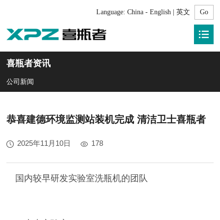
Language:
China - English | 英文
喜瓶者资讯
公司新闻
恭喜建德环境监测站装机完成 清洁卫士喜瓶者
2025年11月10日
178
国内较早研发实验室洗瓶机的团队