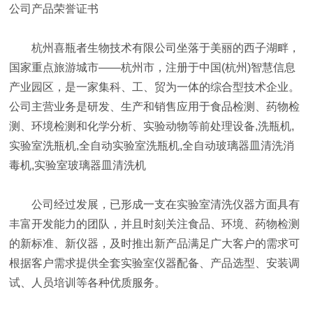
公司产品荣誉证书
杭州喜瓶者生物技术有限公司坐落于美丽的西子湖畔，
国家重点旅游城市——杭州市，注册于中国(杭州)智慧信息
产业园区，是一家集科、工、贸为一体的综合型技术企业。
公司主营业务是研发、生产和销售应用于食品检测、药物检
测、环境检测和化学分析、实验动物等前处理设备,洗瓶机,
实验室洗瓶机,全自动实验室洗瓶机,全自动玻璃器皿清洗消
毒机,实验室玻璃器皿清洗机
公司经过发展，已形成一支在实验室清洗仪器方面具有
丰富开发能力的团队，并且时刻关注食品、环境、药物检测
的新标准、新仪器，及时推出新产品满足广大客户的需求可
根据客户需求提供全套实验室仪器配备、产品选型、安装调
试、人员培训等各种优质服务。