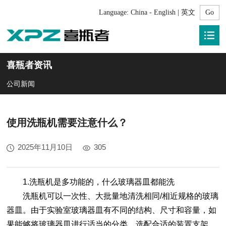
Language:
China - English | 英文
喜瓶者资讯
公司新闻
使用洗瓶机需要注意什么？
2025年11月10日
305
1.
洗瓶机
是多功能的，什么玻璃器皿都能洗
洗瓶机
可以一次性、大批量地清洗相同/相近规格的玻璃
器皿。由于实验室玻璃器皿有不同的结构、尺寸和容量，如
果能够将玻璃器皿进行适当的分类，选配合适的装置支架，