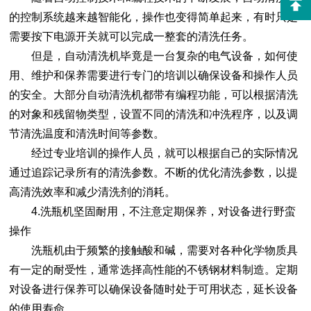
的控制系统越来越智能化，操作也变得简单起来，有时只是
需要按下电源开关就可以完成一整套的清洗任务。
但是，自动清洗机毕竟是一台复杂的电气设备，如何使
用、维护和保养需要进行专门的培训以确保设备和操作人员
的安全。大部分自动清洗机都带有编程功能，可以根据清洗
的对象和残留物类型，设置不同的清洗和冲洗程序，以及调
节清洗温度和清洗时间等参数。
经过专业培训的操作人员，就可以根据自己的实际情况
通过追踪记录所有的清洗参数。不断的优化清洗参数，以提
高清洗效率和减少清洗剂的消耗。
4.
洗瓶机
坚固耐用，不注意定期保养，对设备进行野蛮
操作
洗瓶机由于频繁的接触酸和碱，需要对各种化学物质具
有一定的耐受性，通常选择高性能的不锈钢材料制造。定期
对设备进行保养可以确保设备随时处于可用状态，延长设备
的使用寿命。