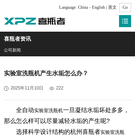
Language:
China - English | 英文
喜瓶者资讯
公司新闻
实验室洗瓶机产生水垢怎么办？
2025年11月10日
222
全自动
一旦凝结水垢坏处多多，
实验室洗瓶机
那么怎么样可以尽量减轻水垢的产生呢?
选择科学设计结构的杭州喜瓶者
实验室洗瓶