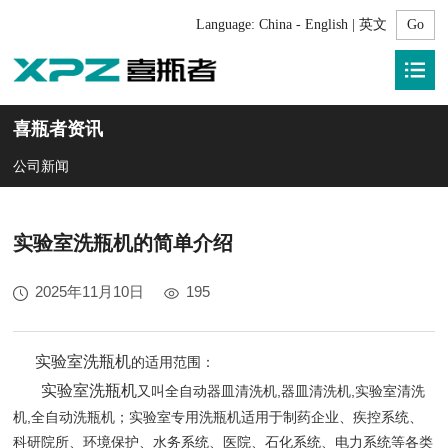
Language:
China - English | 英文
喜瓶者资讯
公司新闻
实验室洗瓶机的简单介绍
2025年11月10日
195
实验室洗瓶机
的适用范围：
实验室洗瓶机
又叫全自动器皿清洗机,器皿清洗机,实验室清洗
机,全自动洗瓶机；实验室专用洗瓶机适用于制药企业、疾控系统、
科研院所、环境保护、水务系统、医院、石化系统、电力系统等各类