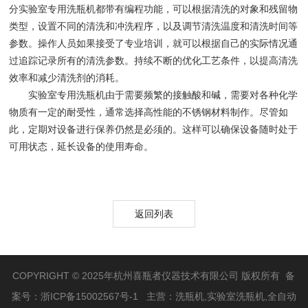
分实验室专用洗瓶机都带有编程功能，可以根据清洗的对象和残留物
类型，设置不同的清洗和冲洗程序，以及调节清洗温度和清洗时间等
参数。操作人员如果接受了专业培训，就可以根据自己的实际情况通
过追踪记录所有的清洗参数。持续不断的优化工艺条件，以提高清洗
效率和减少清洗剂的消耗。
实验室专用洗瓶机由于需要频繁的接触酸和碱，需要对各种化学
物质有一定的耐受性，通常选择高性能的不锈钢材料制作。尽管如
此，定期对设备进行保养仍然是必须的。这样可以确保设备随时处于
可用状态，延长设备的使用寿命。
返回列表
COPYRIGHT © 2025年杭州喜瓶者仪器技术有限公司 版权所有 备
案号：
浙ICP备15002567号-1
主营：洗瓶机,实验室洗瓶机,全自动