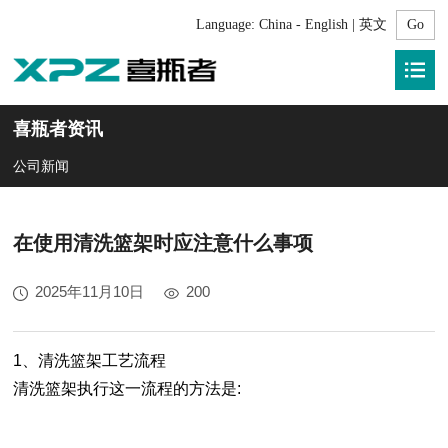
Language:
China - English | 英文
喜瓶者资讯
公司新闻
在使用清洗篮架时应注意什么事项
2025年11月10日
200
1、清洗篮架工艺流程
清洗篮架执行这一流程的方法是: