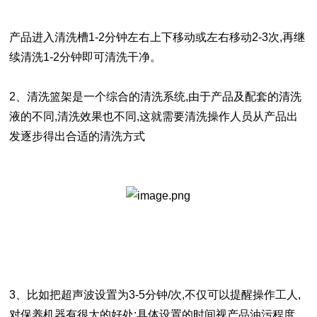
产品进入清洗槽1-2分钟左右上下移动或左右移动2-3次,再继
续清洗1-2分钟即可清洗干净。
2、清洗篮架是一个综合的清洗系统,由于产品及配套的清洗
液的不同,清洗效果也不同,这就需要清洗操作人员从产品出
发逐步得出合适的清洗方式
3、比如把超声波设置为3-5分钟/次,不仅可以提醒操作工人,
对保养机器有很大的好处;具体设置的时间视产品油污程度、