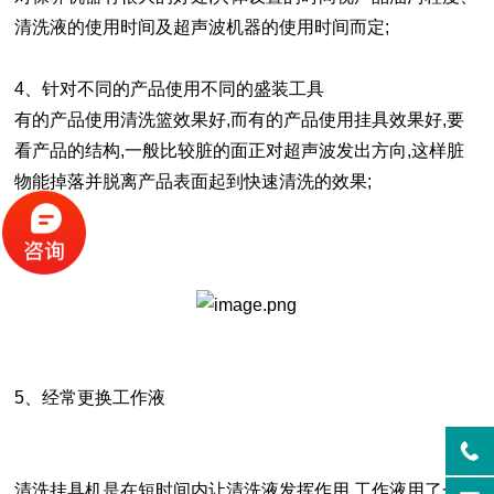
清洗液的使用时间及超声波机器的使用时间而定;
4、针对不同的产品使用不同的盛装工具
有的产品使用清洗篮效果好,而有的产品使用挂具效果好,要
看产品的结构,一般比较脏的面正对超声波发出方向,这样脏
物能掉落并脱离产品表面起到快速清洗的效果;
5、经常更换工作液
清洗挂具机是在短时间内让清洗液发挥作用,工作液用了一段