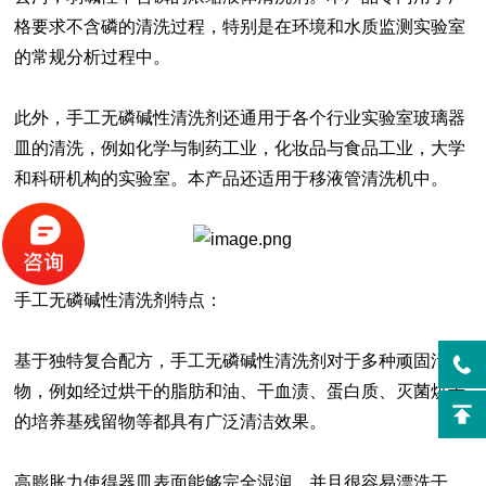
格要求不含磷的清洗过程，特别是在环境和水质监测实验室
的常规分析过程中。
此外，手工无磷碱性清洗剂还通用于各个行业实验室玻璃器
皿的清洗，例如化学与制药工业，化妆品与食品工业，大学
和科研机构的实验室。本产品还适用于移液管清洗机中。
手工无磷碱性清洗剂特点：
基于独特复合配方，手工无磷碱性清洗剂对于多种顽固污染
物，例如经过烘干的脂肪和油、干血渍、蛋白质、灭菌烘干
的培养基残留物等都具有广泛清洁效果。
高膨胀力使得器皿表面能够完全湿润，并且很容易漂洗干