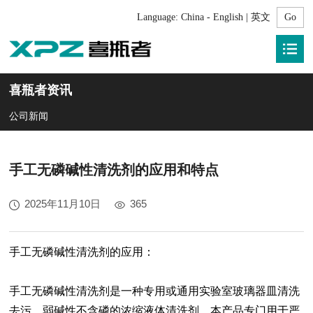
Language:
China - English | 英文
喜瓶者资讯
公司新闻
手工无磷碱性清洗剂的应用和特点
2025年11月10日
365
手工无磷碱性清洗剂的应用：
手工无磷碱性清洗剂是一种专用或通用实验室玻璃器皿清洗
去污，弱碱性不含磷的浓缩液体清洗剂。本产品专门用于严