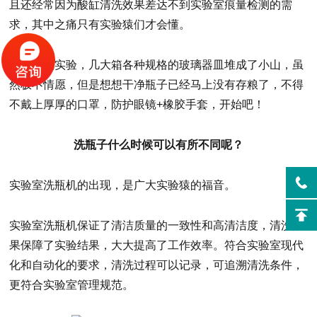
且还经常因为酸缸清洗效果差达不到实验室痕量检测的需
求，其中之痛只有实验猿们才会懂。
每次做完实验，几大箱各种规格的玻璃器皿堆成了小山，虽
然极不情愿，但是想想干净瓶子已经马上没有存粮了，不得
不戴上厚厚的口罩，防护眼镜+橡胶手套，开始吧！
洗瓶子什么时候可以有所不同呢？
实验室洗瓶机的出现，是广大实验猿的福音。
实验室洗瓶机保证了清洁质量的一致性和高清洁度，清洗效
果保障了实验结果，大大提高了工作效率。符合实验室现代
化和自动化的要求，清洗过程可以记录，可追溯清洗条件，
更符合实验室管理规范。