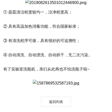
① 器皿清洁程度较均一，洁净程度高；
② 具有高温加热消毒功能，符合国家标准；
③ 有清洗程序可循，具有很好的可追溯性；
④ 自动清洗、自动漂洗、自动烘干，无二次污染。
有了实验室洗瓶机，亲们从此再也不怕洗瓶子啦~
返回列表