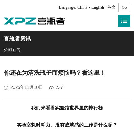
Language:
China - English | 英文
喜瓶者资讯
公司新闻
你还在为清洗瓶子而烦恼吗？看这里！
2025年11月10日
237
我们来看看实验猿世界里的排行榜
实验室耗时耗力、没有成就感的工作是什么呢？