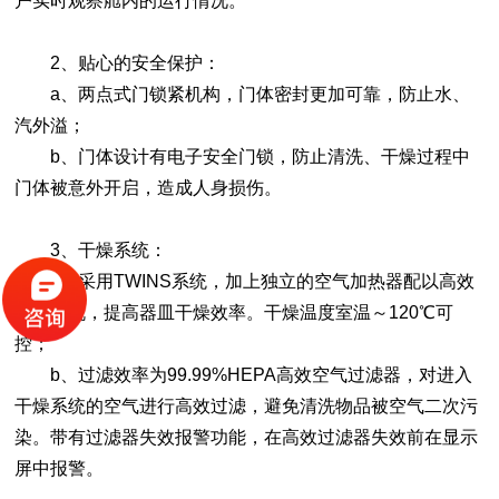
户实时观察舱内的运行情况。
2、贴心的安全保护：
a、两点式门锁紧机构，门体密封更加可靠，防止水、
汽外溢；
b、门体设计有电子安全门锁，防止清洗、干燥过程中
门体被意外开启，造成人身损伤。
3、干燥系统：
a、采用TWINS系统，加上独立的空气加热器配以高效
循环风机，提高器皿干燥效率。干燥温度室温～120℃可
控；
b、过滤效率为99.99%HEPA高效空气过滤器，对进入
干燥系统的空气进行高效过滤，避免清洗物品被空气二次污
染。带有过滤器失效报警功能，在高效过滤器失效前在显示
屏中报警。