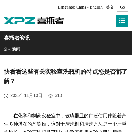
Language:
China - English | 英文
喜瓶者资讯
公司新闻
快看看这些有关实验室洗瓶机的特点您是否都了
解？
2025年11月10日
310
在化学和制药实验室中，玻璃器皿的广泛使用伴随着产
生多种潜在的污染物，这对于清洗剂和清洗方法是一个严重