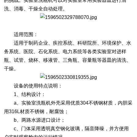
的挑战。实验室洗瓶机可以对实验室常用实验器皿进行清
洗、消毒、干燥全自动处理。
适用范围：
适用于制药企业、疾控系统、科研院所、环境保护、水
务系统、医院、石化系统、电力系统等各类实验室对进样
瓶、试管、烧杯、移液管、三角瓶、容量瓶等器皿的清洗、
干燥。
设备的使用特点说明：
1、结构设计：
a、
实验室洗瓶机
外壳采用优质304不锈钢材质，内胆采
用316L材质不锈钢，耐腐蚀；
b、两路水源进口设计；
c、门体采用透明真空钢化玻璃，隔音降噪，并方便用