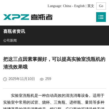
Language:
China - English | 英文
喜瓶者资讯
公司新闻
把这三点因素掌握好，可以提高实验室洗瓶机的
清洗效果哦
2025年11月10日
259
实验室洗瓶机是一种自动高效的清洗消毒设备。适用于
实验室中常用的试管、烧杯、三角瓶、进样瓶、量筒等多种