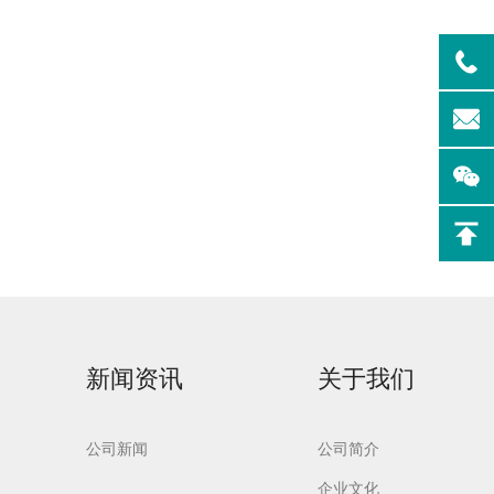
实验室洗
Aurora-F2Plus实验
室洗瓶机
新闻资讯
关于我们
公司新闻
公司简介
企业文化