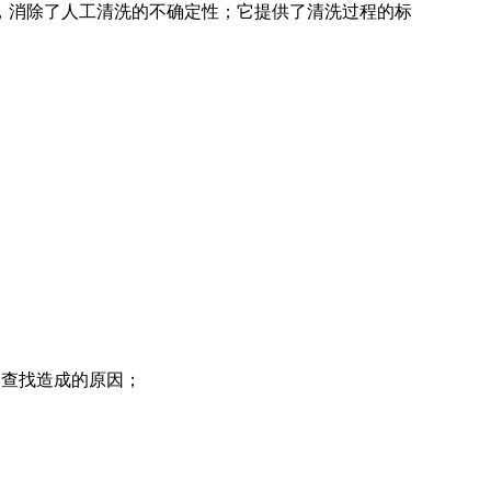
消除了人工清洗的不确定性；它提供了清洗过程的标
清洗机
GMP-1500清洗机
查找造成的原因；