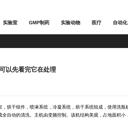
实验室
GMP制药
实验动物
医疗
自动化
可以先看完它在处理
M系列
G系列
，烘干组件，喷淋系统，冷凝系统，烘干系统组成，使用洗瓶机
成全自动的清洗。主机由变频控制。该机结构美观，占地面积小