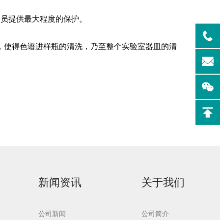
人员提供最大程度的保护。
，使得色谱进样瓶的清洗，乃至整个实验室器皿的清
实验室洗
Aurora-F2Plus实验
室洗瓶机
新闻资讯
关于我们
公司新闻
公司简介