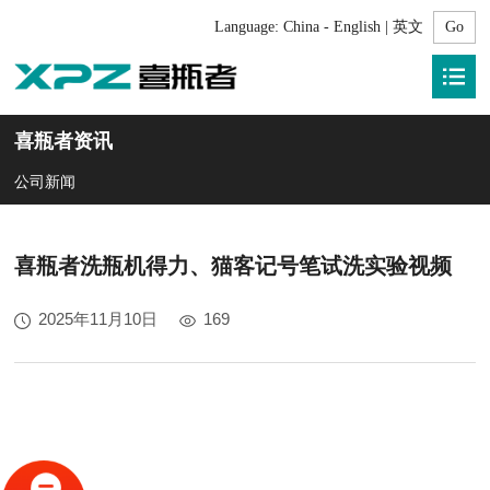
Language:
China - English | 英文
喜瓶者资讯
公司新闻
喜瓶者洗瓶机得力、猫客记号笔试洗实验视频
2025年11月10日
169