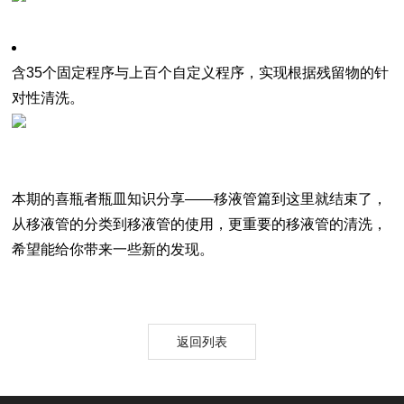
含35个固定程序与上百个自定义程序，实现根据残留物的针
对性清洗。
本期的喜瓶者瓶皿知识分享——移液管篇到这里就结束了，
从移液管的分类到移液管的使用，更重要的移液管的清洗，
希望能给你带来一些新的发现。
返回列表