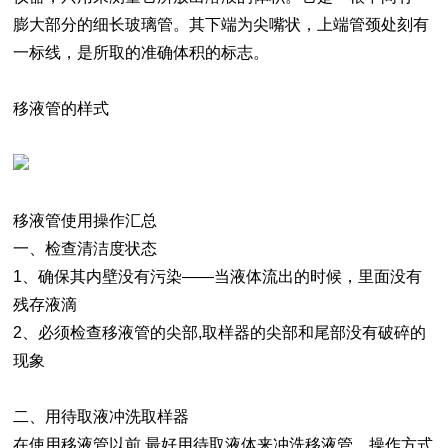
膨大部分的细长玻璃管。其下端为尖嘴状，上端管颈处刻有
一标线，是所取的准确体积的标志。
移液管的样式
移液管使用操作汇总
一、检查清洁度状态
1、确保其内壁没有污染——当液体流出的时候，里面没有
残存液滴
2、必须检查移液管的尖部,取样器的尖部和尾部没有破碎的
现象
二、用待取液冲洗取样器
在使用移液管以前,最好用待取液体来冲洗移液管，操作方式