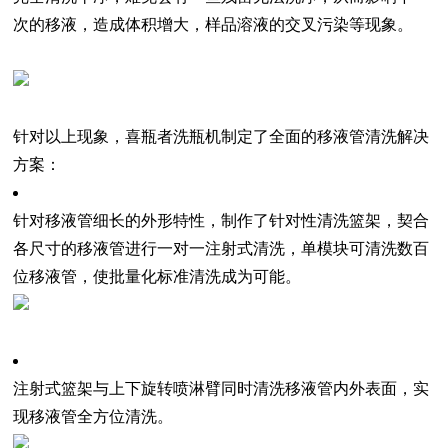
次的移液，造成体积增大，样品溶液的交叉污染等现象。
针对以上现象，喜瓶者洗瓶机制定了全面的移液管清洗解决
方案：
针对移液管细长的外形特性，制作了针对性清洗篮架，契合
各尺寸的移液管进行一对一注射式清洗，单模块可清洗数百
位移液管，使批量化标准清洗成为可能。
注射式篮架与上下旋转喷淋臂同时清洗移液管内外表面，实
现移液管全方位清洗。