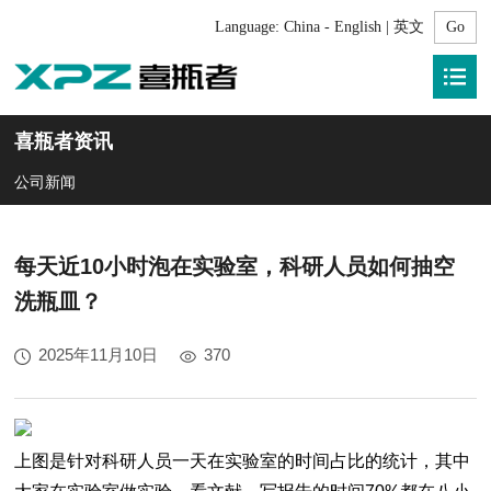
Language:
China - English | 英文
喜瓶者资讯
公司新闻
每天近10小时泡在实验室，科研人员如何抽空
洗瓶皿？
2025年11月10日
370
上图是针对科研人员一天在实验室的时间占比的统计，其中