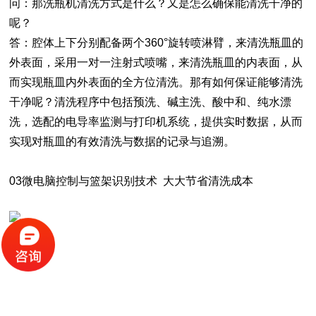
问：那洗瓶机清洗方式是什么？又是怎么确保能清洗干净的
呢？
答：腔体上下分别配备两个360°旋转喷淋臂，来清洗瓶皿的
外表面，采用一对一注射式喷嘴，来清洗瓶皿的内表面，从
而实现瓶皿内外表面的全方位清洗。那有如何保证能够清洗
干净呢？清洗程序中包括预洗、碱主洗、酸中和、纯水漂
洗，选配的电导率监测与打印机系统，提供实时数据，从而
实现对瓶皿的有效清洗与数据的记录与追溯。
03微电脑控制与篮架识别技术 大大节省清洗成本