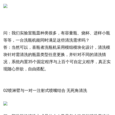
问：我们实验室瓶皿种类很多，有容量瓶、烧杯、进样小瓶
等等，一台洗瓶机能同时满足这些清洗需求吗？
答：当然可以，喜瓶者洗瓶机采用模组模块化设计，清洗模
块针对需清洗的瓶皿类型任意更换，并针对不同的清洗情
况，系统内置35个固定程序与上百个可自定义程序，真正实
现随心所欲，自由搭配。
02喷淋臂与一对一注射式喷嘴结合 无死角清洗