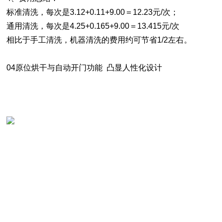
标准清洗，每次是3.12+0.11+9.00＝12.23元/次；
通用清洗，每次是4.25+0.165+9.00＝13.415元/次
相比于手工清洗，机器清洗的费用约可节省1/2左右。
04原位烘干与自动开门功能 凸显人性化设计