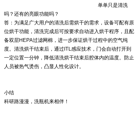
单单只是清洗
吗？还有的亮眼功能吗？
答：为满足广大用户的清洗后需烘干的需求，设备可配有原
位烘干功能，清洗完成后可按要求自动进入烘干程序，且配
备双层HEPA过滤网棉，进一步保证烘干过程中的空气纯
度。清洗烘干结束后，通过ITL感应技术，门会自动打开到
一定位置一分钟，降低清洗烘干结束后腔体内的温度。防止
人员被热气烫伤，凸显人性化设计。
小结
科研路漫漫，洗瓶机来相伴！