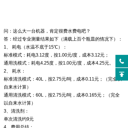
问：这么大一台机器，肯定很费水费电吧？
答：经过专业测量结果如下（满载上百个瓶皿的情况下）：
1、
耗电（水温不底于15℃）：
标准模式：耗电3.12度，按1.00元/度，成本3.12元；
通用洗模式：耗电4.25度，按1.00元/度，成本4.25元。
2、
耗水：
标准清洗模式：40L，按2.75元/吨，成本0.11元；（完全以
自来水计算）
通用清洗模式：60L，按2.75元/吨，成本0.165元；（完全
以自来水计算）
3、清洗剂：
单次清洗约9元
4、费用总结：