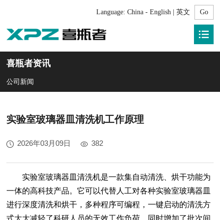
Language:
China - English | 英文
喜瓶者资讯
公司新闻
实验室玻璃器皿清洗机工作原理
2026年03月09日
382
实验室玻璃器皿清洗机
是一款集自动清洗、烘干功能为
一体的高科技产品。它可以代替人工对各种实验室玻璃器皿
进行深度清洗和烘干，多种程序可编程，一键启动的清洗方
式大大减轻了科研人员的无效工作负荷，同时增加了批次间