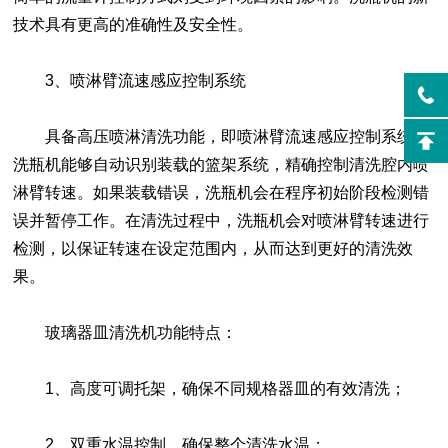
技术具有更高的准确性及安全性。
3、喷淋臂流速感应控制系统
具备高压喷淋清洗功能，即喷淋臂流速感应控制系统，
洗瓶机能够自动识别装载的篮架系统，精确控制清洗腔内喷
淋臂转速。如果装载错误，洗瓶机会在程序初始阶段检测错
误并暂停工作。在清洗过程中，洗瓶机会对喷淋臂转速进行
检测，以保证转速在设定范围内，从而达到更好的清洗效
果。
玻璃器皿清洗机功能特点：
1、高度可调托架，确保不同规格器皿的有效清洗；
2、双重水温控制，确保整个清洗水温；