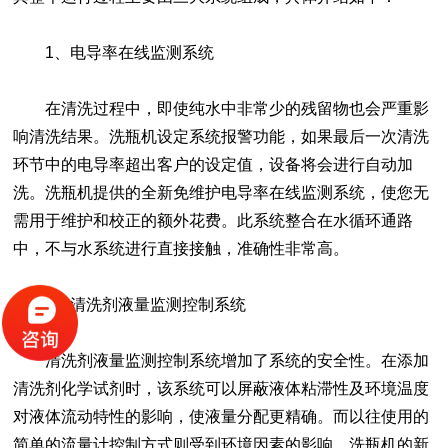
1、电导率在线监测系统
在清洗过程中，即使纯水中非常少的残留物也会严重影
响清洗结果。洗瓶机设定系统报警功能，如果最后一次清洗
环节中的电导率超出客户的设定值，设备将会进行自动加
洗。洗瓶机提供的全新免维护电导率在线监测系统，使您无
需用于维护和校正的额外花费。此系统整合在水循环通路
中，不与水系统进行直接接触，准确性非常高。
2、清洗剂液量监测控制系统
清洗剂液量监测控制系统增加了系统的安全性。在添加
清洗剂化学试剂时，该系统可以屏蔽液体粘滞性及环境温度
对液体流动特性的影响，使液量分配更精确。而以往使用的
简单的流量计控制方式则受到环境因素的影响。洗瓶机的新