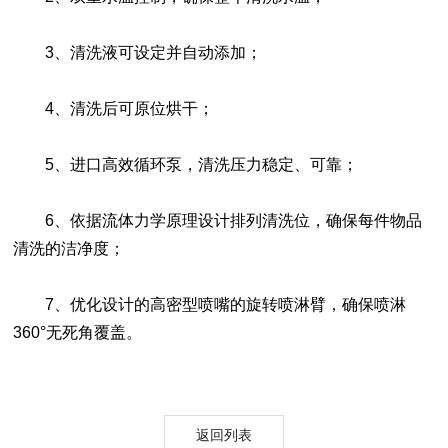
3、清洗液可设定并自动添加；
4、清洗后可原位烘干；
5、进口高效循环泵，清洗压力稳定、可靠；
6、依据流体力学原理设计排列清洗位，确保每件物品
清洗的洁净度；
7、优化设计的高密型喷嘴的旋转喷淋臂，确保喷淋
360°无死角覆盖。
返回列表