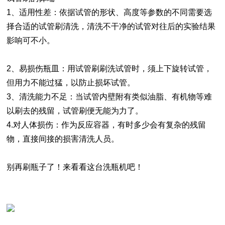
1、
适用性差
：依据试管的形状、高度等参数的不同需要选
择合适的试管刷清洗，清洗不干净的试管对往后的实验结果
影响可不小。
2、
易损伤瓶皿
：用试管刷刷洗试管时，须上下旋转试管，
但用力不能过猛，以防止损坏试管。
3、
清洗能力不足：
当试管内壁附有类似油脂、有机物等难
以刷去的残留，试管刷便无能为力了。
4.
对人体损伤
：作为反应容器，有时多少会有复杂的残留
物，直接间接的损害清洗人员。
别再刷瓶子了！来看看这台洗瓶机吧！