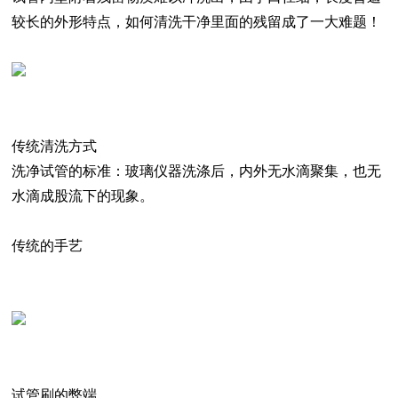
较长的外形特点，如何清洗干净里面的残留成了一大难题！
传统清洗方式
洗净试管的标准
：玻璃仪器洗涤后，内外无水滴聚集，也无
水滴成股流下的现象。
传统的手艺
试管刷的弊端