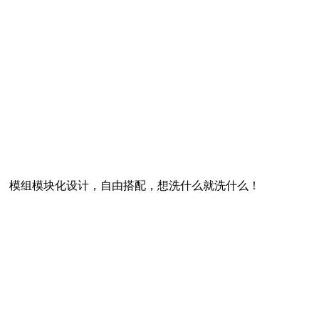
模组模块化设计，自由搭配，想洗什么就洗什么！