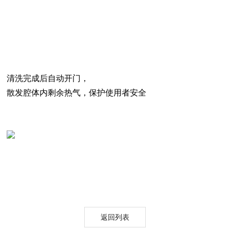
清洗完成后自动开门，
散发腔体内剩余热气，保护使用者安全
返回列表