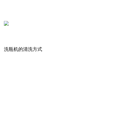
洗瓶机的清洗方式