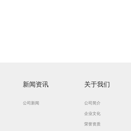
新闻资讯
关于我们
公司新闻
公司简介
企业文化
荣誉资质