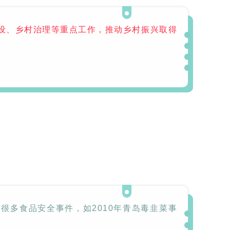
清洗机
GMP-1500清洗机
设、乡村治理等重点工作，推动乡村振兴取得
很多食品安全事件，如2010年青岛毒韭菜事