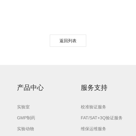
返回列表
产品中心
服务支持
实验室
校准验证服务
GMP制药
FAT/SAT+3Q验证服务
实验动物
维保运维服务