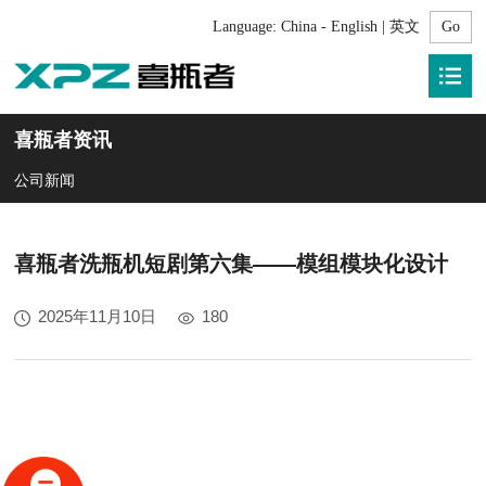
Language:
China - English | 英文
喜瓶者资讯
公司新闻
喜瓶者洗瓶机短剧第六集——模组模块化设计
2025年11月10日
180