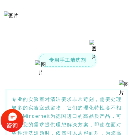
专用手工清洗剂
专业的实验室对清洁要求非常苛刻，需要处理
繁多的实验室残留物，它们的理化特性各不相
同。Minderheit为德国进口的高品质产品，可
根据您的需求提供理想解决方案，即使在面对
各种清洗难题时，依然可以从容面对，为您高