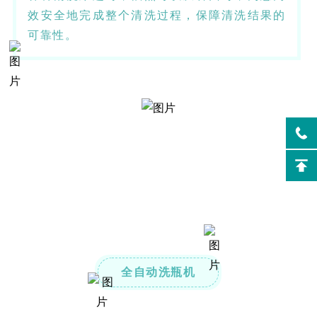
效安全地完成整个清洗过程，保障清洗结果的
可靠性。
全自动洗瓶机