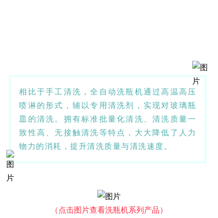
相比于手工清洗，全自动洗瓶机通过高温高压
喷淋的形式，辅以专用清洗剂，实现对玻璃瓶
皿的清洗。拥有标准批量化清洗、清洗质量一
致性高、无接触清洗等特点，大大降低了人力
物力的消耗，提升清洗质量与清洗速度。
（点击图片查看洗瓶机系列产品）