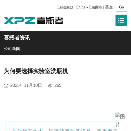
Language:
China - English | 英文
喜瓶者资讯
公司新闻
为何要选择实验室洗瓶机
2025年11月10日
269