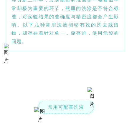
在分析工作中，玻璃瓶皿的洗涤是一项看似平
常却极为重要的环节，瓶皿的洗涤是否符合标
准，对实验结果的准确度与精密度都会产生影
响。以下几种常用洗液能够有效的洗去残留
物，却存在着
针对单一，储存难，使用危险
的
问题。
常用可配置洗液