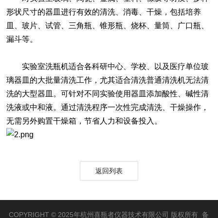
形状尺寸的器皿进行有效的清洗、消毒、干燥，包括培养
皿、玻片、试管、三角瓶、锥形瓶、烧杯、量筒、广口瓶、
漏斗等。
实验室洗瓶机适合各科研中心、学校、以及医疗单位玻
璃器皿的大批量清洗工作，尤其适合清洗普通清洗机无法清
洗的大型器皿。可针对不同实验使用器皿添加酸性、碱性清
洗液或中和液。通过清洗程序一次性完成清洗、干燥操作，
无需另外购置干燥箱，节省人力和设备投入。
返回列表
COPYRIGHT © 2025年杭州喜瓶者仪器技术有限公司 版权所有 备