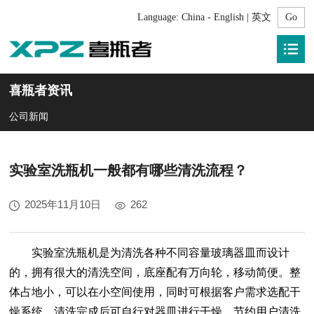
Language:
China - English | 英文
喜瓶者资讯
公司新闻
实验室洗瓶机一般都有哪些清洗流程？
2025年11月10日
262
实验室洗瓶机是为清洗各种不同容量玻璃器皿而设计
的，拥有很大的清洗空间，底座配有万向轮，移动简便。整
体占地小，可以在小空间使用，同时可根据客户需求选配干
燥系统，清洗完成后可自行对器皿进行干燥，节约用户清洗