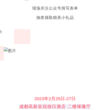
现场关注公众号填写表单
抽奖领取精美小礼品
2023年2月25日-27日
成都高新皇冠假日酒店·二楼璀璨厅