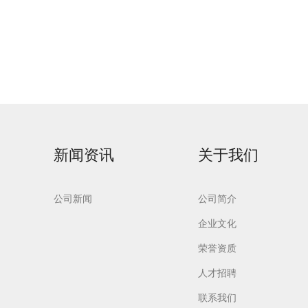
新闻资讯
关于我们
公司新闻
公司简介
企业文化
荣誉资质
人才招聘
联系我们