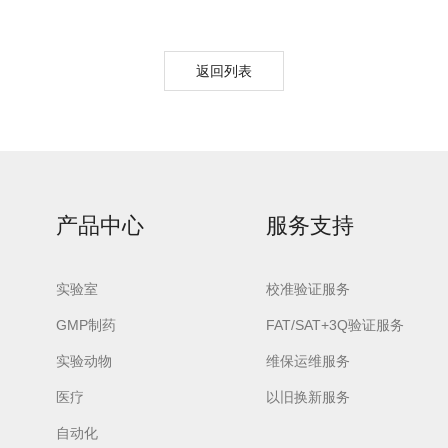
返回列表
产品中心
服务支持
实验室
校准验证服务
GMP制药
FAT/SAT+3Q验证服务
实验动物
维保运维服务
医疗
以旧换新服务
自动化