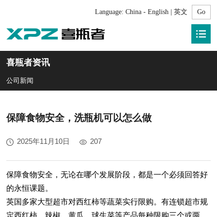
Language:
China - English | 英文
喜瓶者资讯
公司新闻
保障食物安全，洗瓶机可以怎么做
2025年11月10日
207
保障食物安全，无论在哪个发展阶段，都是一个必须回答好
的永恒课题。
英国多家大型超市对西红柿等蔬菜实行限购。有连锁超市规
定西红柿、辣椒、黄瓜、球生菜等产品每种限购三个或两