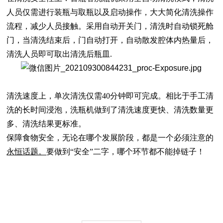
人员仅需进行装瓶与取瓶以及启动操作，大大简化清洗操作
流程，减少人员接触。采用自动开关门，清洗时自动锁死舱
门，当清洗结束后，门自动打开，自动散发腔体内热量后，
清洗人员即可取出清洗后瓶皿.
清洗速度上，单次清洗仅需
40分钟即可完成。相比于手工清
洗的长时间浸泡，洗瓶机做到了清洗速度更快、清洗数量更
多、清洗结果更标准。
保障食物安全，无论在哪个发展阶段，都是一个必须
注意的
永恒话题。
要做到
“安全”二字，哪个环节都不能掉链子
！