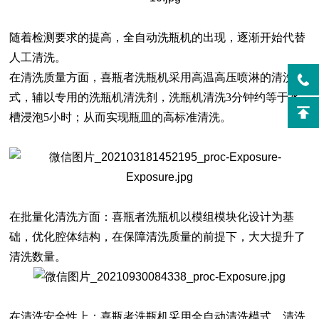
随着检测要求的提高，全自动洗瓶机的出现，逐渐开始代替
人工清洗。
在清洗质量方面，喜瓶者洗瓶机采用高温高压喷淋的清洗模
式，辅以专用的洗瓶机清洗剂，洗瓶机清洗
3分钟约等于水
槽浸泡5小时；从而实现瓶皿的高标准清洗。
在批量化清洗方面：喜瓶者洗瓶机以模组模块化设计为基
础，优化腔体结构，在保障清洗质量的前提下，大大提升了
清洗数量。
在清洗安全性上：喜瓶者洗瓶机采用全自动清洗模式，清洗