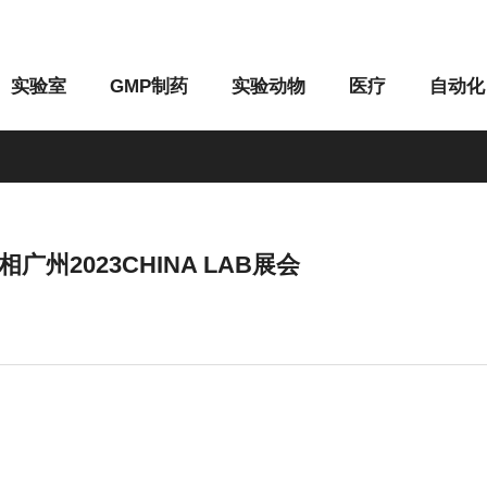
实验室
GMP制药
实验动物
医疗
自动化
2023CHINA LAB展会
M系列
G系列