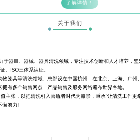
了解详情！
关于我们
致力于器皿、器械、器具清洗领域，专注技术创新和人才培养，
证、ISO三体系认证。
动物笼具等清洗领域。总部设在中国杭州，在北京、上海、广州、
区拥有多个销售网点，产品销售及服务网络遍布世界各地。
价值主张，以把清洗引入喜瓶者时代为愿景，秉承“让清洗工作更幸
懈努力!