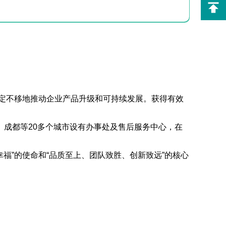
坚定不移地推动企业产品升级和可持续发展。获得有效
成都等20多个城市设有办事处及售后服务中心，在
福”的使命和“品质至上、团队致胜、创新致远”的核心