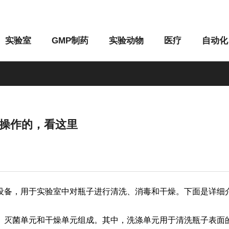
实验室
GMP制药
实验动物
医疗
自动化
操作的，看这里
M系列
G系列
备，用于实验室中对瓶子进行清洗、消毒和干燥。下面是详细
灭菌单元和干燥单元组成。其中，洗涤单元用于清洗瓶子表面的