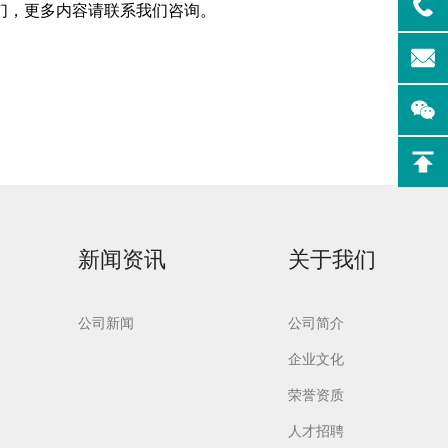
们，更多内容请联系我们咨询。
实验室洗
Aurora-F2Plus实验
室洗瓶机
新闻资讯
关于我们
公司新闻
公司简介
企业文化
荣誉资质
人才招聘